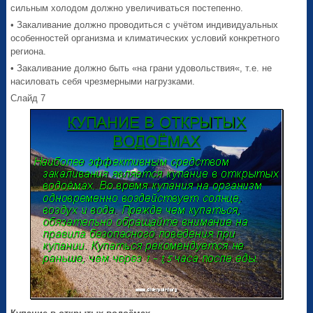
сильным холодом должно увеличиваться постепенно.
• Закаливание должно проводиться с учётом индивидуальных
особенностей организма и климатических условий конкретного
региона.
• Закаливание должно быть «на грани удовольствия«, т.е. не
насиловать себя чрезмерными нагрузками.
Слайд 7