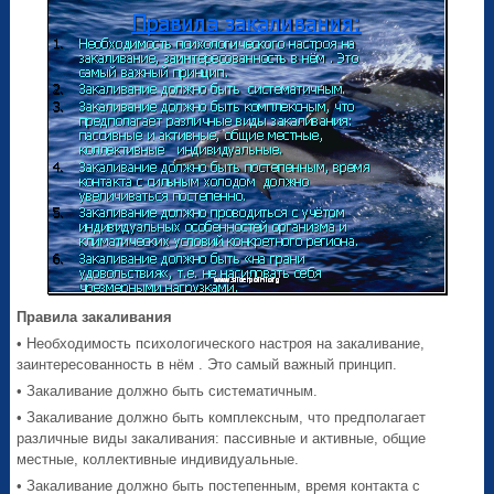
Правила закаливания
• Необходимость психологического настроя на закаливание,
заинтересованность в нём . Это самый важный принцип.
• Закаливание должно быть систематичным.
• Закаливание должно быть комплексным, что предполагает
различные виды закаливания: пассивные и активные, общие
местные, коллективные индивидуальные.
• Закаливание должно быть постепенным, время контакта с