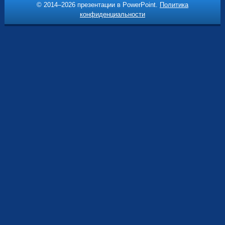
© 2014–
2026 презентации в PowerPoint.
Политика
конфиденциальности