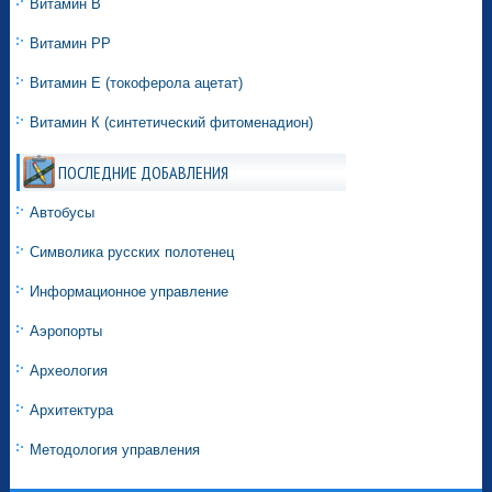
Витамин В
Витамин РР
Витамин E (токоферола ацетат)
Витамин К (синтетический фитоменадион)
ПОСЛЕДНИЕ ДОБАВЛЕНИЯ
Автобусы
Символика русских полотенец
Информационное управление
Аэропорты
Археология
Архитектура
Методология управления