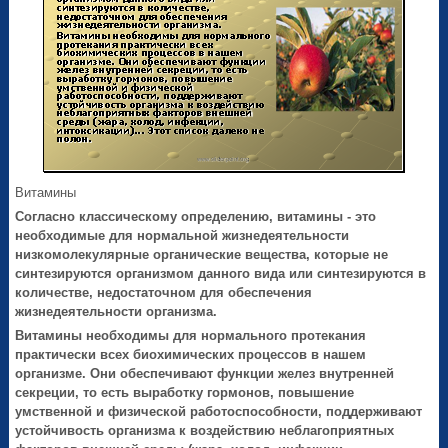
Витамины
Согласно классическому определению, витамины - это
необходимые для нормальной жизнедеятельности
низкомолекулярные органические вещества, которые не
синтезируются организмом данного вида или синтезируются в
количестве, недостаточном для обеспечения
жизнедеятельности организма.
Витамины необходимы для нормального протекания
практически всех биохимических процессов в нашем
организме. Они обеспечивают функции желез внутренней
секреции, то есть выработку гормонов, повышение
умственной и физической работоспособности, поддерживают
устойчивость организма к воздействию неблагоприятных