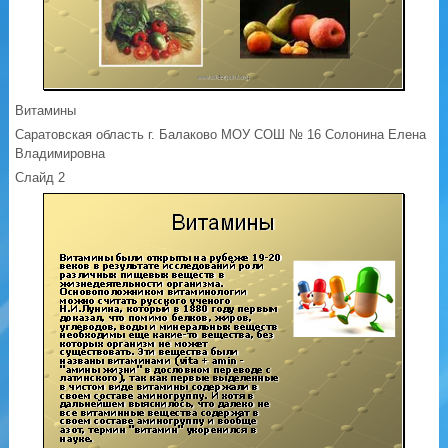
Витамины
Саратовская область г. Балаково МОУ СОШ № 16 Солонина Елена
Владимировна
Слайд 2