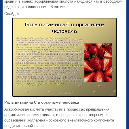
крови и в тканях аскорбиновая кислота находится как в свободном
виде, так и в связанном с белками.
Слайд 5
Роль витамина С в организме человека
Аскорбиновая кислота участвует в процессах превращения
ароматических аминокислот, в процессах кроветворения и в
образовании коллагена - основного внеклеточного компонента
соединительной ткани.