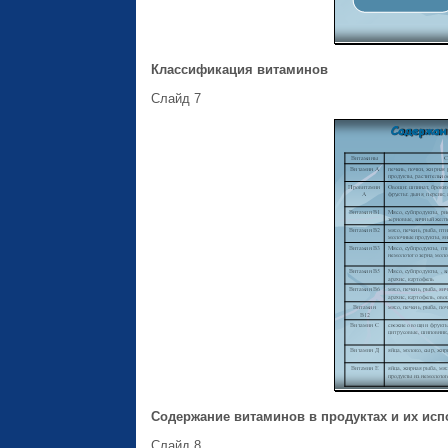
Классификация витаминов
Слайд 7
Содержание витаминов в продуктах и их исп
Слайд 8