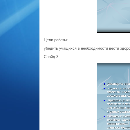
Цели работы:
убедить учащихся в необходимости вести здоро
Слайд 3