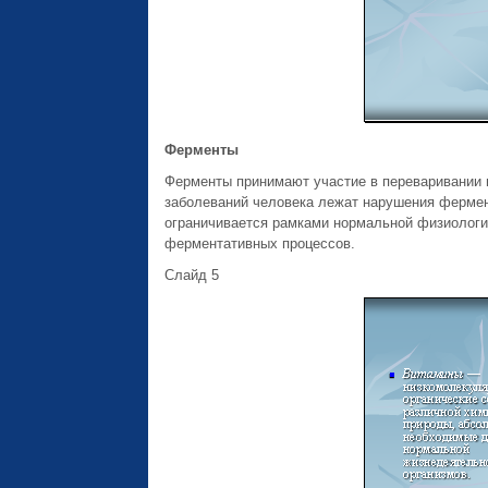
Ферменты
Ферменты принимают участие в переваривании и
заболеваний человека лежат нарушения фермен
ограничивается рамками нормальной физиологи
ферментативных процессов.
Слайд 5