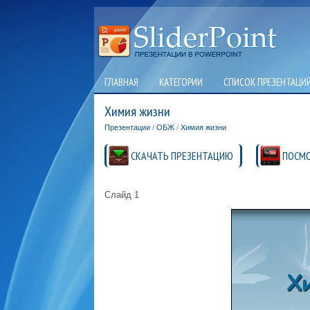
ГЛАВНАЯ
КАТЕГОРИИ
СПИСОК ПРЕЗЕНТАЦИ
Химия жизни
Презентации
/
ОБЖ
/
Химия жизни
СКАЧАТЬ ПРЕЗЕНТАЦИЮ
ПОСМО
Слайд 1