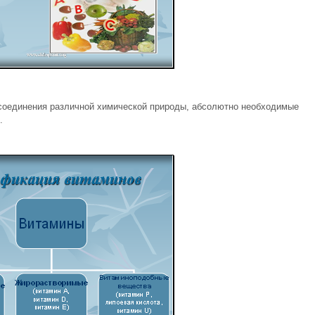
соединения различной химической природы, абсолютно необходимые
.