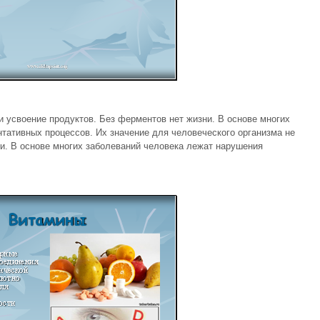
 усвоение продуктов. Без ферментов нет жизни. В основе многих
тативных процессов. Их значение для человеческого организма не
и. В основе многих заболеваний человека лежат нарушения