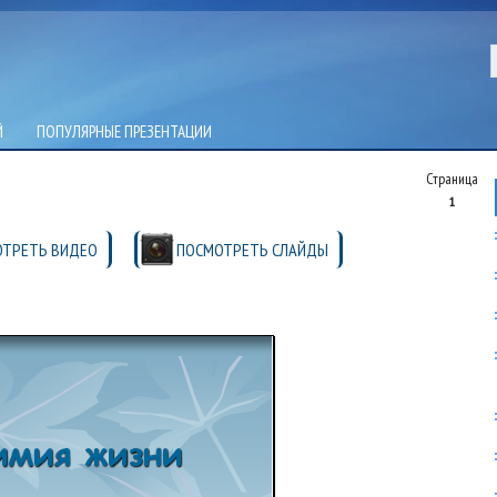
Й
ПОПУЛЯРНЫЕ ПРЕЗЕНТАЦИИ
Страница
1
ТРЕТЬ ВИДЕО
ПОСМОТРЕТЬ СЛАЙДЫ