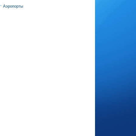
Аэропорты