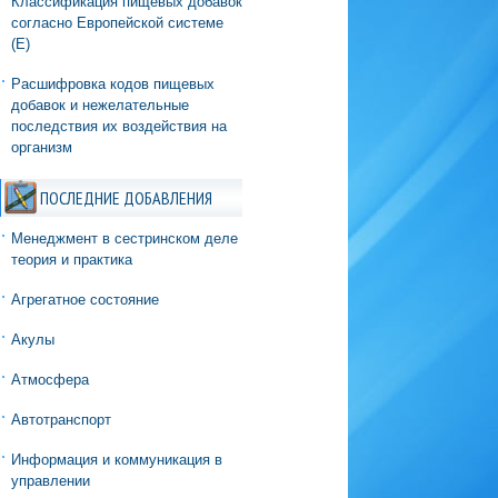
Классификация пищевых добавок
согласно Европейской системе
(Е)
Расшифровка кодов пищевых
добавок и нежелательные
последствия их воздействия на
организм
ПОСЛЕДНИЕ ДОБАВЛЕНИЯ
Менеджмент в сестринском деле
теория и практика
Агрегатное состояние
Акулы
Атмосфера
Автотранспорт
Информация и коммуникация в
управлении