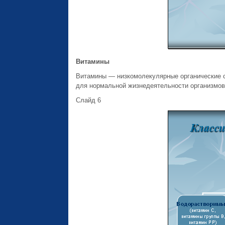
Витамины
Витамины — низкомолекулярные органические 
для нормальной жизнедеятельности организмов
Слайд 6