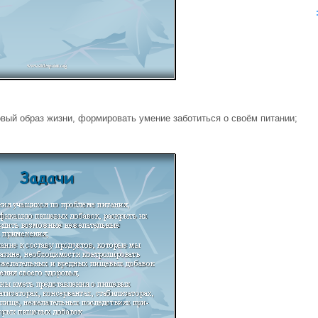
вый образ жизни, формировать умение заботиться о своём питании;