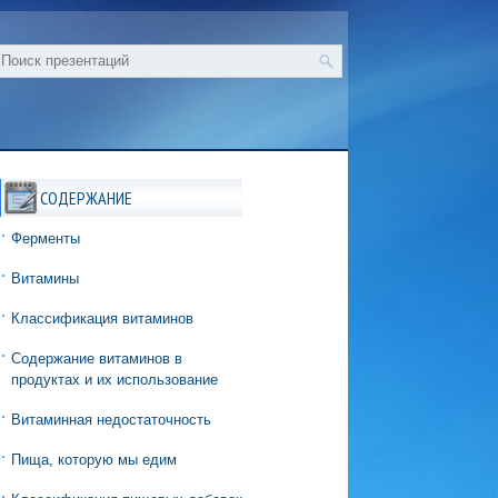
СОДЕРЖАНИЕ
Ферменты
Витамины
Классификация витаминов
Содержание витаминов в
продуктах и их использование
Витаминная недостаточность
Пища, которую мы едим