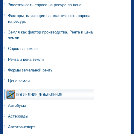
Эластичность спроса на ресурс по цене
Факторы, влияющие на эластичность спроса
на ресурс
Земля как фактор производства. Рента и цена
земли
Спрос на землю
Рента и цена земли
Формы земельной ренты
Цена земли
ПОСЛЕДНИЕ ДОБАВЛЕНИЯ
Автобусы
Астероиды
Автотранспорт