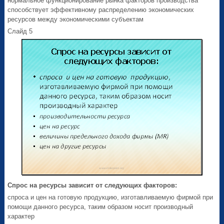
нормальное функционирование рынка факторов производства
способствует эффективному распределению экономических
ресурсов между экономическими субъектам
Слайд 5
Спрос на ресурсы зависит от следующих факторов:
спроса и цен на готовую продукцию, изготавливаемую фирмой при
помощи данного ресурса, таким образом носит производный
характер