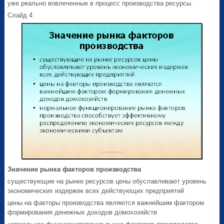
уже реально вовлеченные в процесс производства ресурсы.
Слайд 4
Значение рынка факторов производства
существующие на рынке ресурсов цены обуславливают уровень
экономических издержек всех действующих предприятий
цены на факторы производства являются важнейшим фактором
формирования денежных доходов домохозяйств