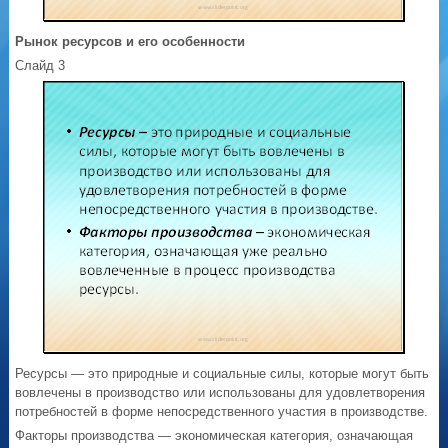
Рынок ресурсов и его особенности
Слайд 3
Ресурсы — это природные и социальные силы, которые могут быть
вовлечены в производство или использованы для удовлетворения
потребностей в форме непосредственного участия в производстве.
Факторы производства — экономическая категория, означающая