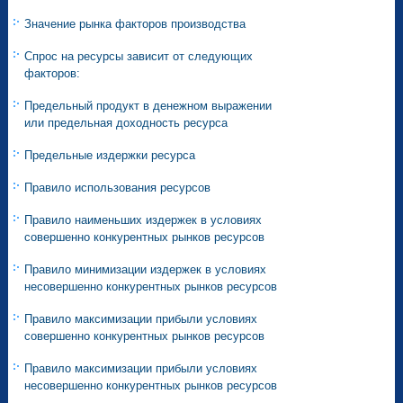
Значение рынка факторов производства
Спрос на ресурсы зависит от следующих
факторов:
Предельный продукт в денежном выражении
или предельная доходность ресурса
Предельные издержки ресурса
Правило использования ресурсов
Правило наименьших издержек в условиях
совершенно конкурентных рынков ресурсов
Правило минимизации издержек в условиях
несовершенно конкурентных рынков ресурсов
Правило максимизации прибыли условиях
совершенно конкурентных рынков ресурсов
Правило максимизации прибыли условиях
несовершенно конкурентных рынков ресурсов