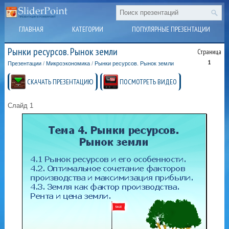
ГЛАВНАЯ
КАТЕГОРИИ
ПОПУЛЯРНЫЕ ПРЕЗЕНТАЦИИ
Рынки ресурсов. Рынок земли
Страница
1
Презентации
/
Микроэкономика
/
Рынки ресурсов. Рынок земли
СКАЧАТЬ ПРЕЗЕНТАЦИЮ
ПОСМОТРЕТЬ ВИДЕО
Слайд 1