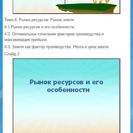
Тема 4. Рынки ресурсов. Рынок земли
4.1 Рынок ресурсов и его особенности.
4.2. Оптимальное сочетание факторов производства и
максимизация прибыли.
4.3. Земля как фактор производства. Рента и цена земли.
Слайд 2