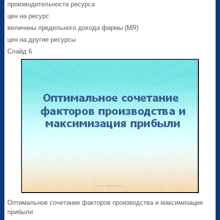
производительности ресурса
цен на ресурс
величины предельного дохода фирмы (MR)
цен на другие ресурсы
Слайд 6
Оптимальное сочетание факторов производства и максимизация
прибыли