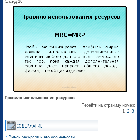
Слайд 10
Правило использования ресурсов
Перейти на страницу номер:
1
2
3
СОДЕРЖАНИЕ
Рынок ресурсов и его особенности