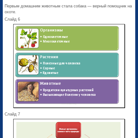
Первым домашним животным стала собака — верный помощник на
охоте.
Слайд 6
Слайд 7