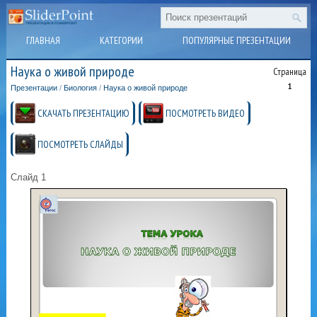
ГЛАВНАЯ
КАТЕГОРИИ
ПОПУЛЯРНЫЕ ПРЕЗЕНТАЦИИ
Наука о живой природе
Страница
1
Презентации
/
Биология
/
Наука о живой природе
СКАЧАТЬ ПРЕЗЕНТАЦИЮ
ПОСМОТРЕТЬ ВИДЕО
ПОСМОТРЕТЬ СЛАЙДЫ
Слайд 1