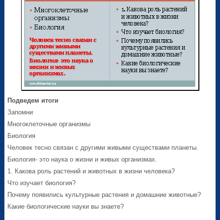
Подведем итоги
Запомни
Многоклеточные организмы
Биология
Человек тесно связан с другими живыми существами планеты.
Биология- это наука о жизни и живых организмах.
1. Какова роль растений и животных в жизни человека?
Что изучает биология?
Почему появились культурные растения и домашние животные?
Какие биологические науки вы знаете?