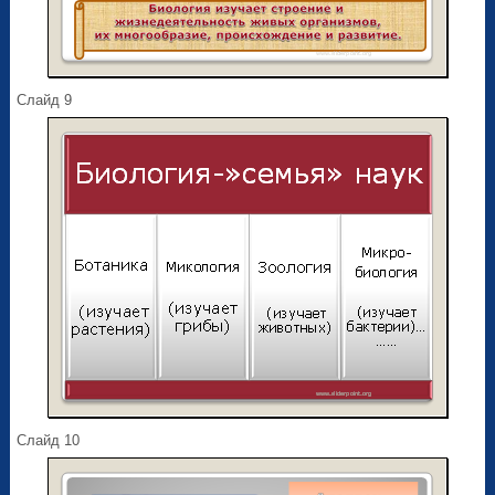
Слайд 9
Слайд 10