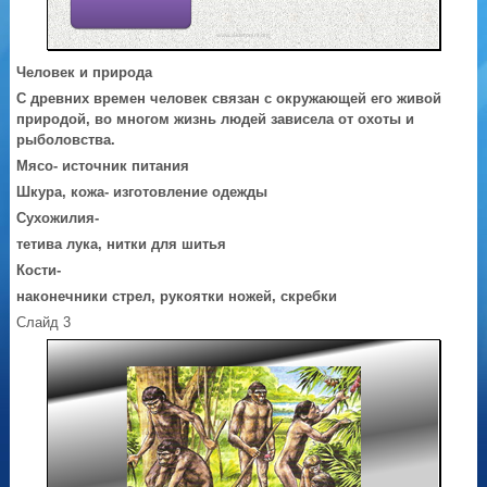
Человек и природа
С древних времен человек связан с окружающей его живой
природой, во многом жизнь людей зависела от охоты и
рыболовства.
Мясо
- источник питания
Шкура, кожа-
изготовление одежды
Сухожилия-
тетива лука, нитки для шитья
Кости-
наконечники стрел, рукоятки ножей, скребки
Слайд 3