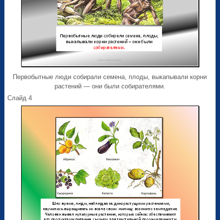
Первобытные люди собирали семена, плоды, выкапывали корни
растений — они были собирателями.
Слайд 4