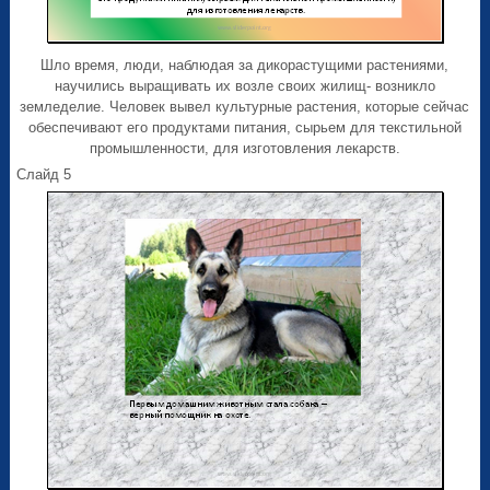
Шло время, люди, наблюдая за дикорастущими растениями,
научились выращивать их возле своих жилищ- возникло
земледелие. Человек вывел культурные растения, которые сейчас
обеспечивают его продуктами питания, сырьем для текстильной
промышленности, для изготовления лекарств.
Слайд 5