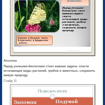
Аполлон
Перед учеными-биологами стоит важная задача- спасти
исчезающие виды растений, грибов и животных, сохранить
живую природу.
Слайд 11