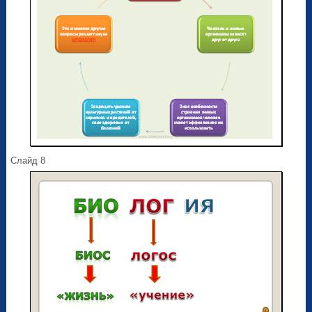
Слайд 8