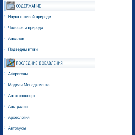
СОДЕРЖАНИЕ
Наука о живой природе
Человек и природа
Аполлон
Подведем итоги
ПОСЛЕДНИЕ ДОБАВЛЕНИЯ
Аборигены
Модели Менеджмента
Автотранспорт
Австралия
Археология
Автобусы