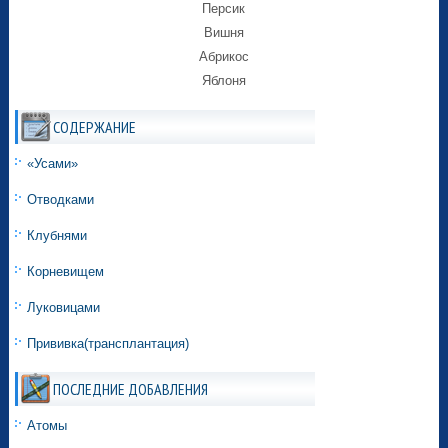
Персик
Вишня
Абрикос
Яблоня
СОДЕРЖАНИЕ
«Усами»
Отводками
Клубнями
Корневищем
Луковицами
Прививка(трансплантация)
ПОСЛЕДНИЕ ДОБАВЛЕНИЯ
Атомы