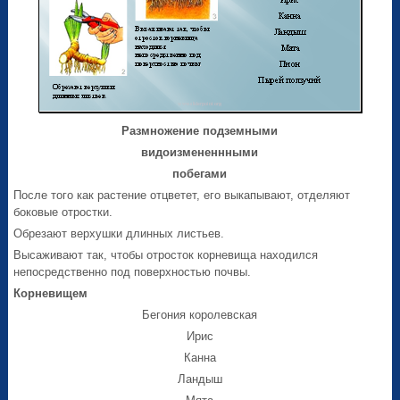
Размножение подземными
видоизмененнными
побегами
После того как растение отцветет, его выкапывают, отделяют
боковые отростки.
Обрезают верхушки длинных листьев.
Высаживают так, чтобы отросток корневища находился
непосредственно под поверхностью почвы.
Корневищем
Бегония королевская
Ирис
Канна
Ландыш