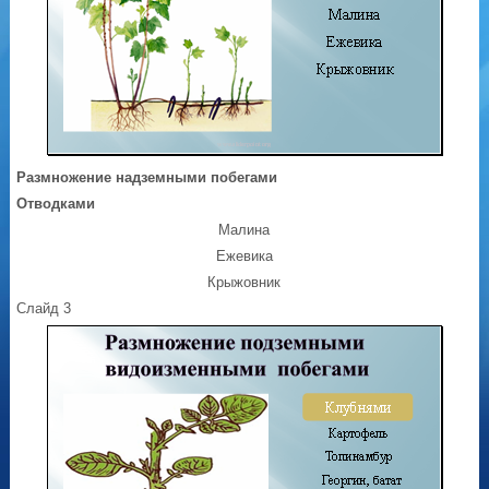
Размножение надземными побегами
Отводками
Малина
Ежевика
Крыжовник
Слайд 3