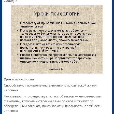
Слайд 9
Уроки психологии
Способствуют привлечению внимания к психической жизни
человека
Показывают, что существует класс объектов — человеческие
феномены, которые интересны сами по себе и "живут" по
определенным законам, показывают уникальность, сложность
человека