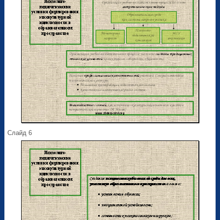
Слайд 6