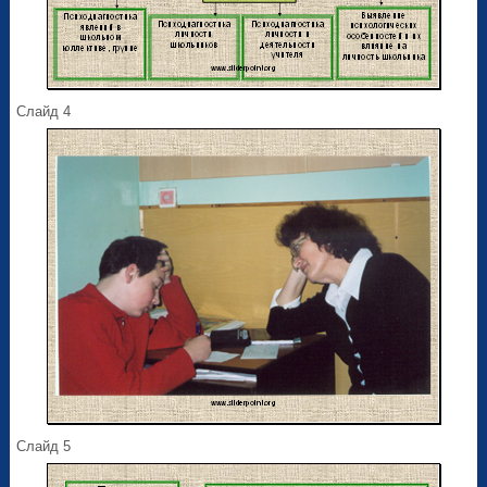
Слайд 4
Слайд 5