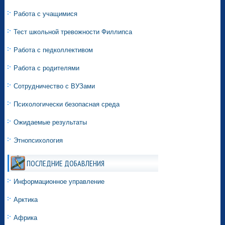
Работа с учащимися
Тест школьной тревожности Филлипса
Работа с педколлективом
Работа с родителями
Сотрудничество с ВУЗами
Психологически безопасная среда
Ожидаемые результаты
Этнопсихология
ПОСЛЕДНИЕ ДОБАВЛЕНИЯ
Информационное управление
Арктика
Африка