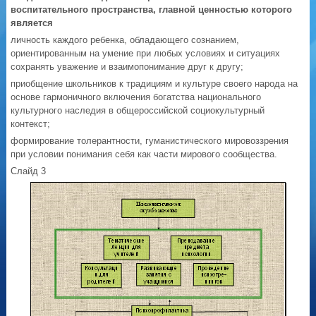
воспитательного пространства, главной ценностью которого
является
личность каждого ребенка, обладающего сознанием,
ориентированным на умение при любых условиях и ситуациях
сохранять уважение и взаимопонимание друг к другу;
приобщение школьников к традициям и культуре своего народа на
основе гармоничного включения богатства национального
культурного наследия в общероссийской социокультурный
контекст;
формирование толерантности, гуманистического мировоззрения
при условии понимания себя как части мирового сообщества.
Слайд 3