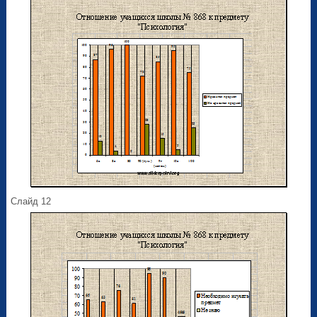
Слайд 12