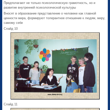
Предполагают не только психологическую грамотность, но и
развитие внутренней психологической культуры
Вносят в образование представление о человеке как главной
ценности мира, формируют толерантное отношение к людям, миру,
самому себе
Слайд 10
Слайд 11