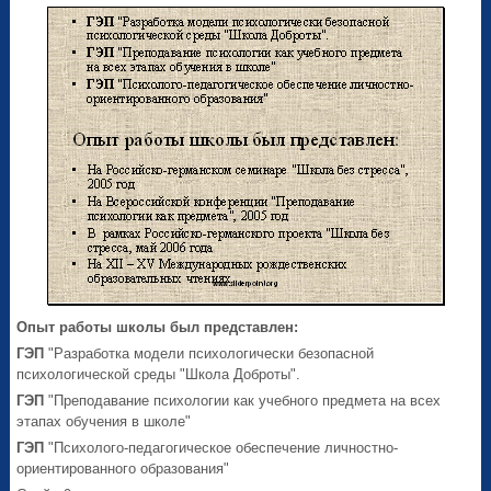
Опыт работы школы был представлен:
ГЭП
"Разработка модели психологически безопасной
психологической среды "Школа Доброты".
ГЭП
"Преподавание психологии как учебного предмета на всех
этапах обучения в школе"
ГЭП
"Психолого-педагогическое обеспечение личностно-
ориентированного образования"