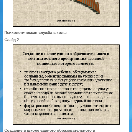
Психологическая служба школы
Слайд 2
Создание в школе единого образовательного и