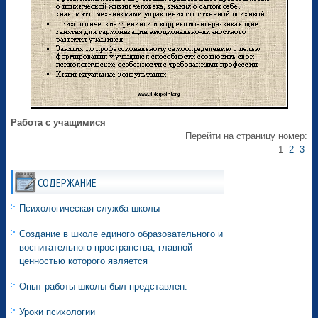
Работа с учащимися
Перейти на страницу номер:
1
2
3
СОДЕРЖАНИЕ
Психологическая служба школы
Создание в школе единого образовательного и
воспитательного пространства, главной
ценностью которого является
Опыт работы школы был представлен:
Уроки психологии