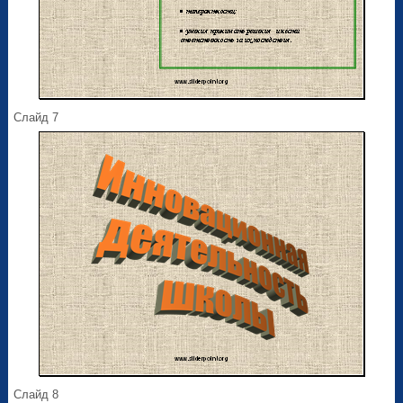
Слайд 7
Слайд 8