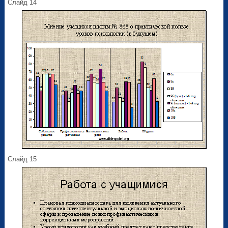
Слайд 14
Слайд 15