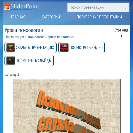
ГЛАВНАЯ
КАТЕГОРИИ
ПОПУЛЯРНЫЕ ПРЕЗЕНТАЦИИ
Уроки психологии
Страница
1
Презентации
/
Психология
/
Уроки психологии
СКАЧАТЬ ПРЕЗЕНТАЦИЮ
ПОСМОТРЕТЬ ВИДЕО
ПОСМОТРЕТЬ СЛАЙДЫ
Слайд 1