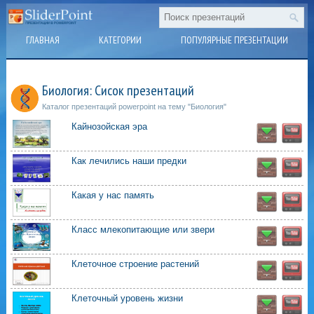
ГЛАВНАЯ
КАТЕГОРИИ
ПОПУЛЯРНЫЕ ПРЕЗЕНТАЦИИ
Биология: Сисок презентаций
Каталог презентаций powerpoint на тему "Биология"
Кайнозойская эра
Как лечились наши предки
Какая у нас память
Класс млекопитающие или звери
Клеточное строение растений
Клеточный уровень жизни