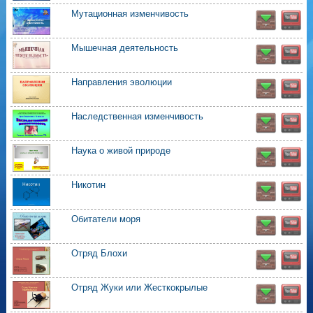
Мутационная изменчивость
Мышечная деятельность
Направления эволюции
Наследственная изменчивость
Наука о живой природе
Никотин
Обитатели моря
Отряд Блохи
Отряд Жуки или Жесткокрылые