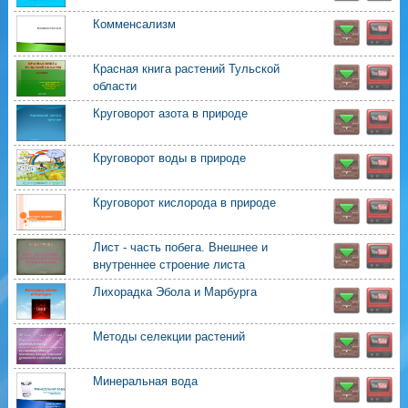
Комменсализм
Красная книга растений Тульской
области
Круговорот азота в природе
Круговорот воды в природе
Круговорот кислорода в природе
Лист - часть побега. Внешнее и
внутреннее строение листа
Лихорадка Эбола и Марбурга
Методы селекции растений
Минеральная вода