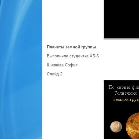
Планеты земной группы
Выполнила студентка ХБ-5
Ширяева София
Слайд 2