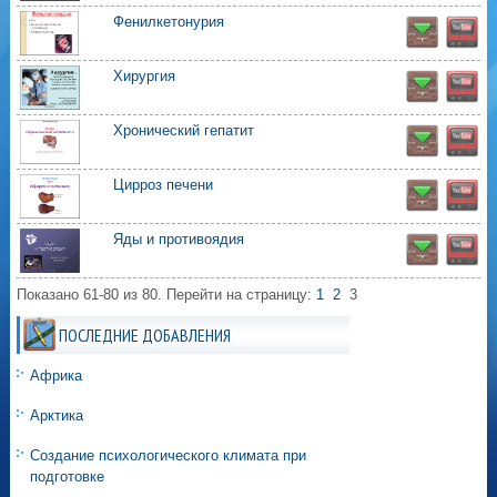
Фенилкетонурия
Хирургия
Хронический гепатит
Цирроз печени
Яды и противоядия
Показано 61-80 из 80.
Перейти на страницу:
1
2
3
ПОСЛЕДНИЕ ДОБАВЛЕНИЯ
Африка
Арктика
Создание психологического климата при
подготовке