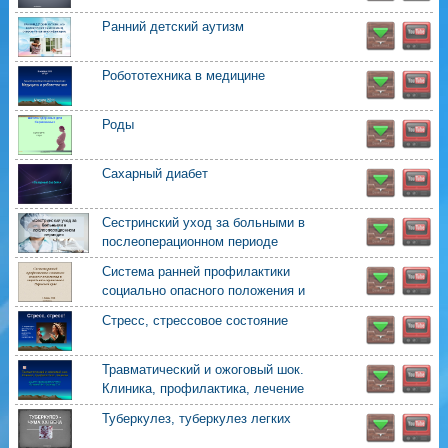
Ранний детский аутизм
Робототехника в медицине
Роды
Сахарный диабет
Сестринский уход за больными в
послеоперационном периоде
Система ранней профилактики
социально опасного положения и
социального сиротства
Стресс, стрессовое состояние
Травматический и ожоговый шок.
Клиника, профилактика, лечение
Туберкулез, туберкулез легких