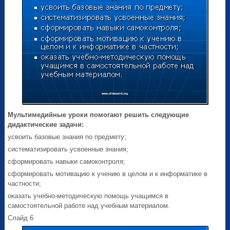
Мультимедийные уроки помогают решить следующие
дидактические задачи:
усвоить базовые знания по предмету;
систематизировать усвоенные знания;
сформировать навыки самоконтроля;
сформировать мотивацию к учению в целом и к информатике в
частности;
оказать учебно-методическую помощь учащимся в
самостоятельной работе над учебным материалом.
Слайд 6