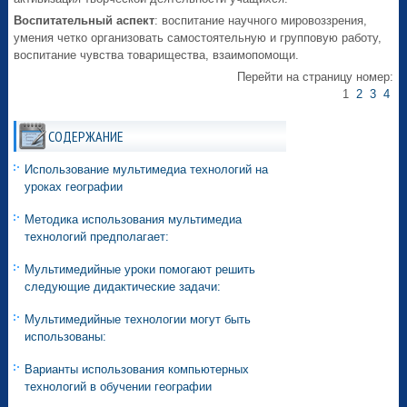
Воспитательный аспект
: воспитание научного мировоззрения,
умения четко организовать самостоятельную и групповую работу,
воспитание чувства товарищества, взаимопомощи.
Перейти на страницу номер:
1
2
3
4
СОДЕРЖАНИЕ
Использование мультимедиа технологий на
уроках географии
Методика использования мультимедиа
технологий предполагает:
Мультимедийные уроки помогают решить
следующие дидактические задачи:
Мультимедийные технологии могут быть
использованы:
Варианты использования компьютерных
технологий в обучении географии