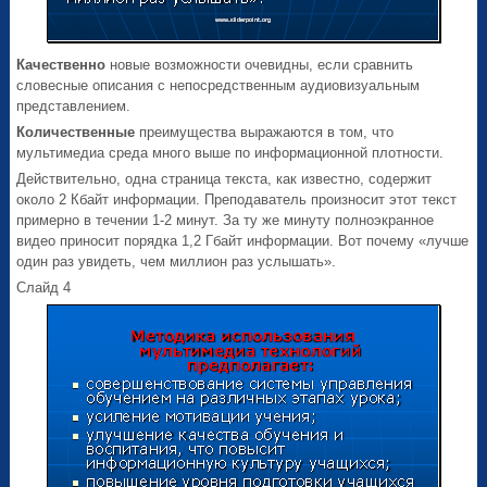
Качественно
новые возможности очевидны, если сравнить
словесные описания с непосредственным аудиовизуальным
представлением.
Количественные
преимущества выражаются в том, что
мультимедиа среда много выше по информационной плотности.
Действительно, одна страница текста, как известно, содержит
около 2 Кбайт информации. Преподаватель произносит этот текст
примерно в течении 1-2 минут. За ту же минуту полноэкранное
видео приносит порядка 1,2 Гбайт информации. Вот почему «лучше
один раз увидеть, чем миллион раз услышать».
Слайд 4