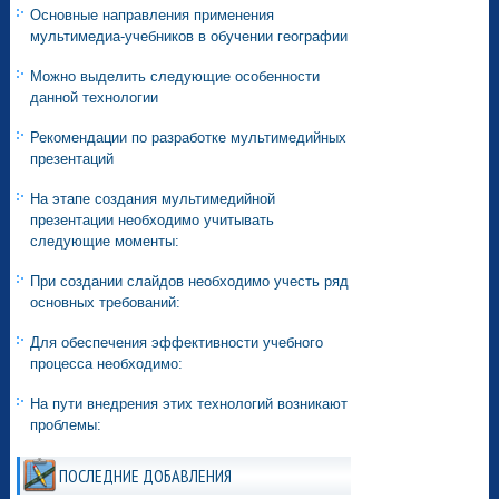
Основные направления применения
мультимедиа-учебников в обучении географии
Можно выделить следующие особенности
данной технологии
Рекомендации по разработке мультимедийных
презентаций
На этапе создания мультимедийной
презентации необходимо учитывать
следующие моменты:
При создании слайдов необходимо учесть ряд
основных требований:
Для обеспечения эффективности учебного
процесса необходимо:
На пути внедрения этих технологий возникают
проблемы:
ПОСЛЕДНИЕ ДОБАВЛЕНИЯ