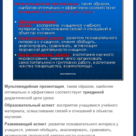
Мультимедийная презентация
, таким образом, наиболее
оптимально и эффективно соответствует
триединой
дидактической цели урока:
Образовательный аспект
: восприятие учащимися учебного
материала, осмысливание связей и отношений в объектах
изучения.
Развивающий аспект
: развитие познавательного интереса у
учащихся, умения обобщать, анализировать, сравнивать,
активизация творческой деятельности учащихся.