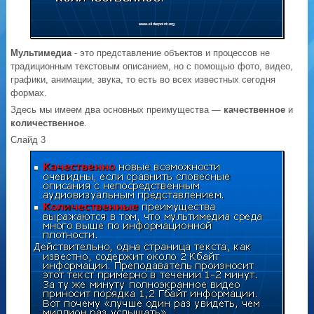
Мультимедиа
- это представление объектов и процессов не
традиционным текстовым описанием, но с помощью фото, видео,
графики, анимации, звука, то есть во всех известных сегодня
формах.
Здесь мы имеем два основных преимущества —
качественное
и
количественное
.
Слайд 3