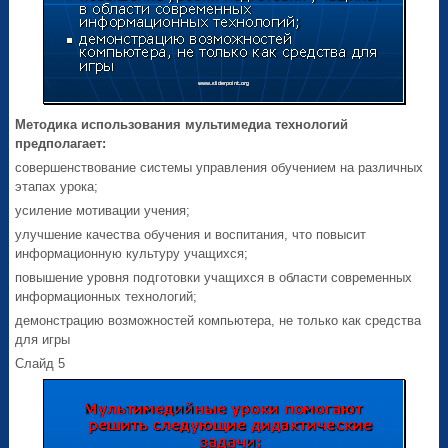
Методика использования мультимедиа технологий
предполагает:
совершенствование системы управления обучением на различных
этапах урока;
усиление мотивации учения;
улучшение качества обучения и воспитания, что повысит
информационную культуру учащихся;
повышение уровня подготовки учащихся в области современных
информационных технологий;
демонстрацию возможностей компьютера, не только как средства
для игры
Слайд 5