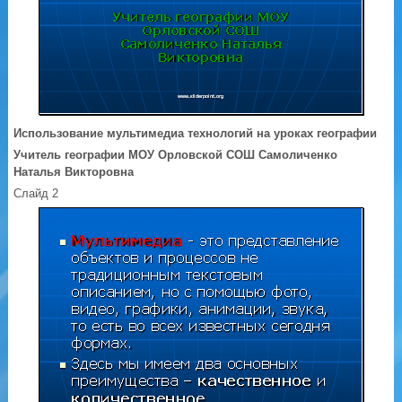
Использование мультимедиа технологий на уроках географии
Учитель географии МОУ Орловской СОШ Самоличенко
Наталья Викторовна
Слайд 2