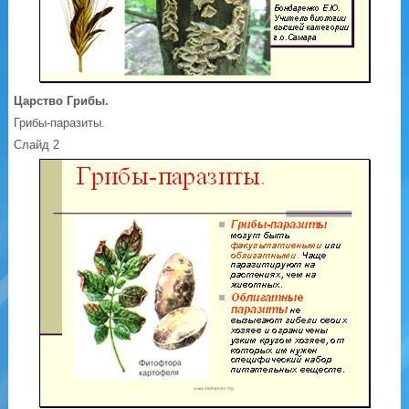
Царство Грибы.
Грибы-паразиты.
Слайд 2