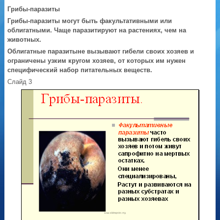
Грибы-паразиты
Грибы-паразиты
могут быть факультативными или
облигатными. Чаще паразитируют на растениях, чем на
животных.
Облигатные паразиты
не вызывают гибели своих хозяев и
ограничены узким кругом хозяев, от которых им нужен
специфический набор питательных веществ.
Слайд 3