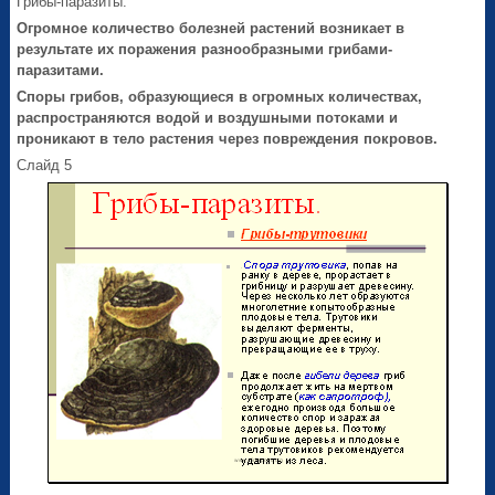
Грибы-паразиты.
Огромное количество болезней растений возникает в
результате их поражения разнообразными грибами-
паразитами.
Споры грибов,
образующиеся в огромных количествах,
распространяются водой и воздушными потоками и
проникают в тело растения через повреждения покровов.
Слайд 5