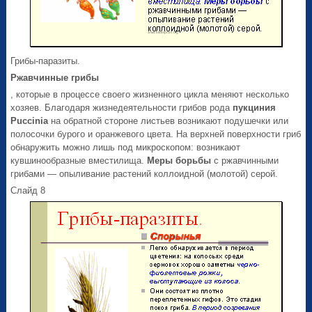
Грибы-паразиты.
Ржавчинные грибы
, которые в процессе своего жизненного цикла меняют несколько
хозяев. Благодаря жизнедеятельности грибов рода
пукциния
Puccinia
на обратной стороне листьев возникают подушечки или
полосочки бурого и оранжевого цвета. На верхней поверхности гриб
обнаружить можно лишь под микроскопом: возникают
кувшинообразные вместилища.
Меры борьбы
с ржавчинными
грибами — опыливание растений коллоидной (молотой) серой.
Слайд 8