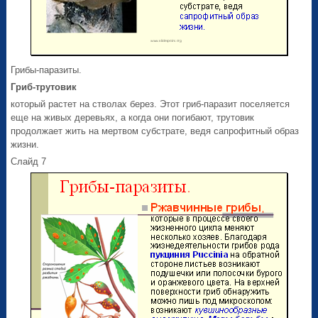
Грибы-паразиты.
Гриб-трутовик
который растет на стволах берез. Этот гриб-паразит поселяется
еще на живых деревьях, а когда они погибают, трутовик
продолжает жить на мертвом субстрате, ведя сапрофитный образ
жизни.
Слайд 7