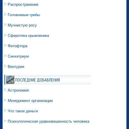
Распространение
Головневые грибы.
Мучнистую росу
Сферотека крыжовника
Фитофтора
Синхитриум
Вентурия
ПОСЛЕДНИЕ ДОБАВЛЕНИЯ
Астрономия
Менеджмент организации
Что такое деньги
Психологическая уравновешенность человека