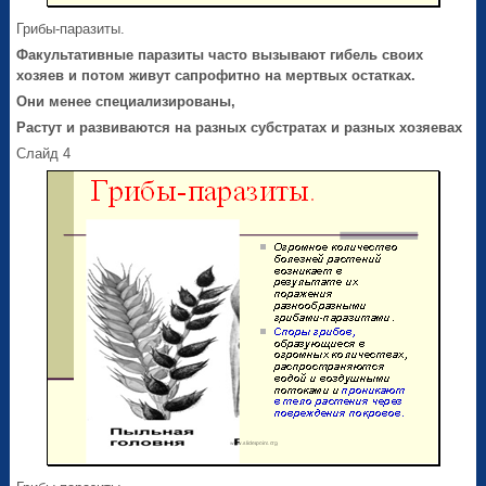
Грибы-паразиты.
Факультативные паразиты
часто вызывают гибель своих
хозяев и потом живут сапрофитно на мертвых остатках.
Они менее специализированы,
Растут и развиваются на разных субстратах и разных хозяевах
Слайд 4