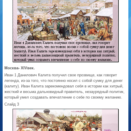
Москва- ХIVвек.
Иван 1 Данилович Калита получил свое прозвище, как говорит
легенда, из-за того, что постоянно носил с собой сумку для денег
(калиту). Иван Калита зарекомендовал себя в истории как хитрый,
жесткий и весьма дальновидный правитель, незаурядный политик,
который умел создавать впечатление о себе по своему желанию.
Слайд 3