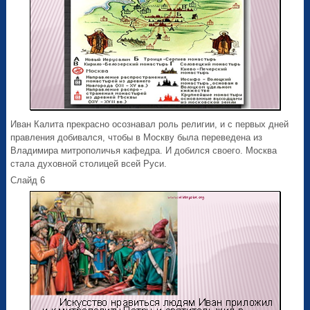
Иван Калита прекрасно осознавал роль религии, и с первых дней
правления добивался, чтобы в Москву была переведена из
Владимира митрополичья кафедра. И добился своего. Москва
стала духовной столицей всей Руси.
Слайд 6