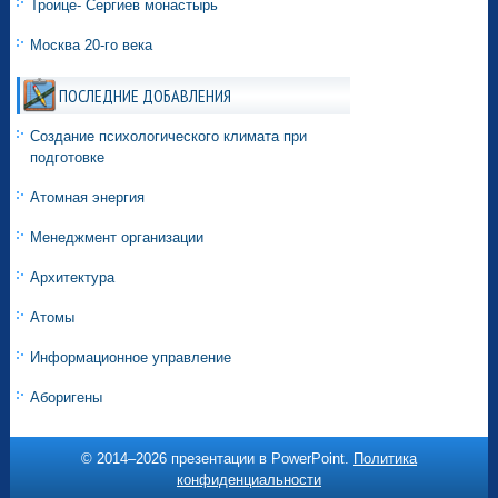
Троице- Сергиев монастырь
Москва 20-го века
ПОСЛЕДНИЕ ДОБАВЛЕНИЯ
Создание психологического климата при
подготовке
Атомная энергия
Менеджмент организации
Архитектура
Атомы
Информационное управление
Аборигены
© 2014–
2026 презентации в PowerPoint.
Политика
конфиденциальности