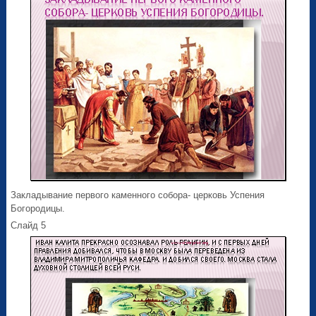
Закладывание первого каменного собора- церковь Успения
Богородицы.
Слайд 5