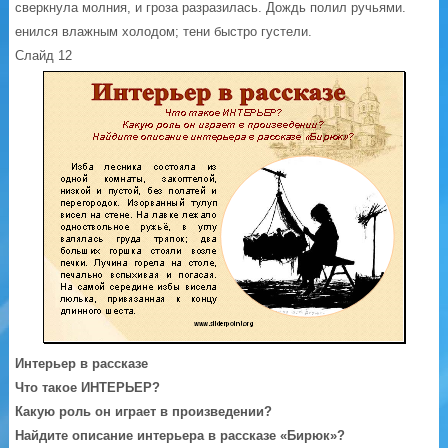
сверкнула молния, и гроза разразилась. Дождь полил ручьями.
енился влажным холодом; тени быстро густели.
Слайд 12
Интерьер в рассказе
Что такое ИНТЕРЬЕР?
Какую роль он играет в произведении?
Найдите описание интерьера в рассказе «Бирюк»?