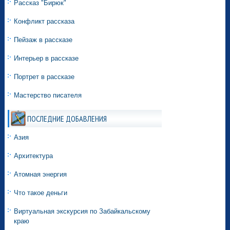
Рассказ "Бирюк"
Конфликт рассказа
Пейзаж в рассказе
Интерьер в рассказе
Портрет в рассказе
Мастерство писателя
ПОСЛЕДНИЕ ДОБАВЛЕНИЯ
Азия
Архитектура
Атомная энергия
Что такое деньги
Виртуальная экскурсия по Забайкальскому
краю