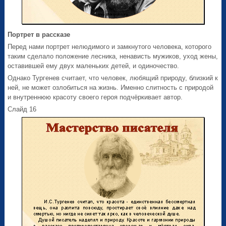
Портрет в рассказе
Перед нами портрет нелюдимого и замкнутого человека, которого
таким сделало положение лесника, ненависть мужиков, уход жены,
оставившей ему двух маленьких детей, и одиночество.
Однако Тургенев считает, что человек, любящий природу, близкий к
ней, не может озлобиться на жизнь. Именно слитность с природой
и внутреннюю красоту своего героя подчёркивает автор.
Слайд 16