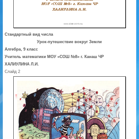
Стандартный вид числа
Урок-путешествие вокруг Земли
Алгебра, 9 класс
Учитель математики МОУ «СОШ №8» г. Канаш ЧР
ХАЛИУЛИНА Л.И.
Слайд 2