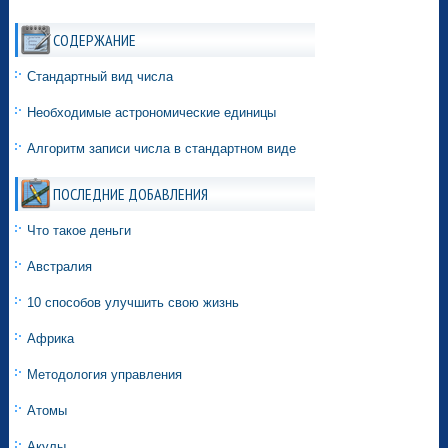
СОДЕРЖАНИЕ
Стандартный вид числа
Необходимые астрономические единицы
Алгоритм записи числа в стандартном виде
ПОСЛЕДНИЕ ДОБАВЛЕНИЯ
Что такое деньги
Австралия
10 способов улучшить свою жизнь
Африка
Методология управления
Атомы
Акулы