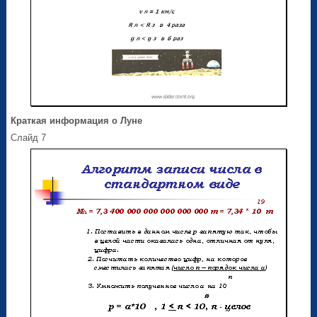
Краткая информация о Луне
Слайд 7