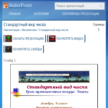
ГЛАВНАЯ
КАТЕГОРИИ
ПОПУЛЯРНЫЕ ПРЕЗЕНТАЦИИ
Стандартный вид числа
Страница
1
Презентации
/
Математика
/
Стандартный вид числа
СКАЧАТЬ ПРЕЗЕНТАЦИЮ
ПОСМОТРЕТЬ ВИДЕО
ПОСМОТРЕТЬ СЛАЙДЫ
Слайд 1