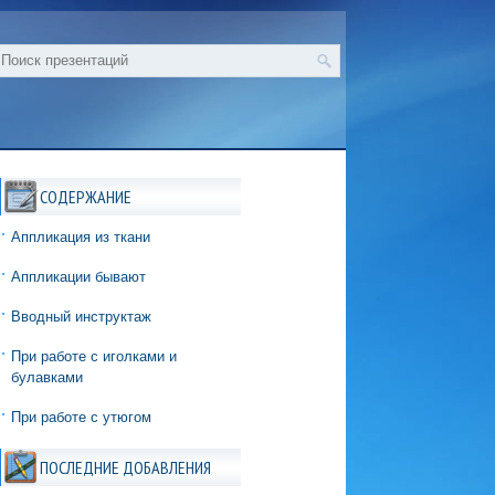
СОДЕРЖАНИЕ
Аппликация из ткани
Аппликации бывают
Вводный инструктаж
При работе с иголками и
булавками
При работе с утюгом
ПОСЛЕДНИЕ ДОБАВЛЕНИЯ