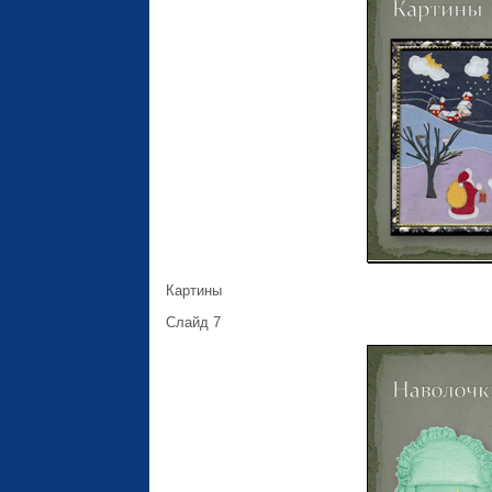
Картины
Слайд 7