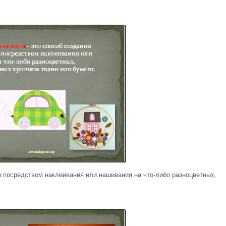
я посредством наклеивания или нашивания на что-либо разноцветных,