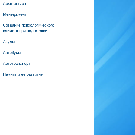
Архитектура
Менеджмент
Создание психологического
климата при подготовке
Акулы
Автобусы
Автотранспорт
Память и ее развитие