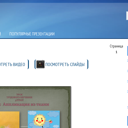
Й
ПОПУЛЯРНЫЕ ПРЕЗЕНТАЦИИ
Страница
1
ТРЕТЬ ВИДЕО
ПОСМОТРЕТЬ СЛАЙДЫ