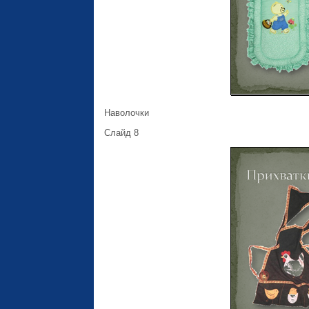
Наволочки
Слайд 8