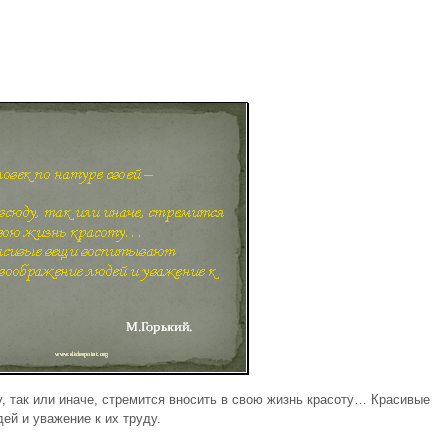
, так или иначе, стремится вносить в свою жизнь красоту… Красивые
й и уважение к их труду.