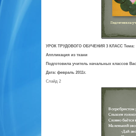
УРОК ТРУДОВОГО ОБУЧЕНИЯ 3 КЛАСС
Тема:
Аппликация из ткани
Подготовила учитель начальных классов Вас
Дата: февраль 2011г.
Слайд 2