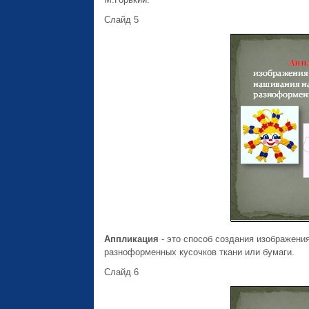
Слайд 5
Аппликация
- это способ создания изображени
разноформенных кусочков ткани или бумаги.
Слайд 6