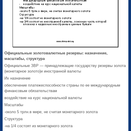
Официальные золотовалютные резервы: назначение,
масштабы, структура
Официальные ЗВР — принадлежащие государству резервы золота
(монетарное золото)и иностранной валюты
Их назначение
обеспечение платежеспособности страны по ее международным
финансовым обязательствам
воздействие на курс национальной валюты
Масштабы
-около 5 трлн.в мире, не считая монетарного золота
Структура
-на 1/4 состоят из монетарного золота