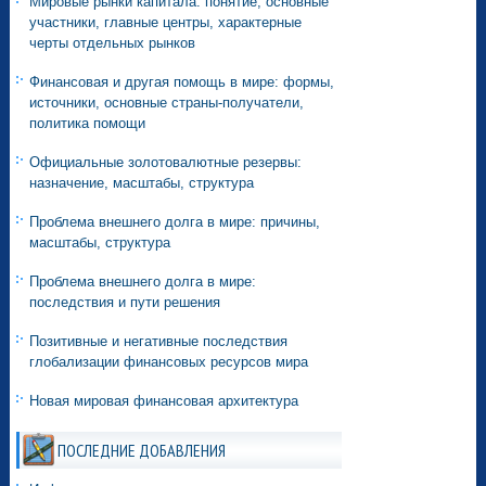
Мировые рынки капитала: понятие, основные
участники, главные центры, характерные
черты отдельных рынков
Финансовая и другая помощь в мире: формы,
источники, основные страны-получатели,
политика помощи
Официальные золотовалютные резервы:
назначение, масштабы, структура
Проблема внешнего долга в мире: причины,
масштабы, структура
Проблема внешнего долга в мире:
последствия и пути решения
Позитивные и негативные последствия
глобализации финансовых ресурсов мира
Новая мировая финансовая архитектура
ПОСЛЕДНИЕ ДОБАВЛЕНИЯ