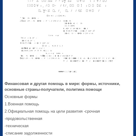
Финансовая и другая помощь в мире: формы, источники,
основные страны-получатели, политика помощи
Основные формы
1.Военная помощь
2.Официальная помощь на цели развития -срочная
-продовольственная
-техническая
-списание задолженности