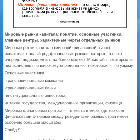
Мировые рынки капитала: понятие, основные участники,
главные центры, характерные черты отдельных рынков
Мировые рынки капитала (мировой финансовый рынок)-
охватывают целый ряд финансовых рынков, которые, в свою
очередь, подразделяют- на более мелкие. Масштабы некоторых из
них исчисляют по широкому определению, некоторых — по узкому.
Основные участники
-транснациональные компании
-транснациональные банки
-институциональные инвесторы,
-а также государства, международные организации, физлица
Мировые финансовые центры — те места в мире, где торговля
финансовыми активами между резидентами разных стран имеет
особенно большие масштабы
Слайд 9