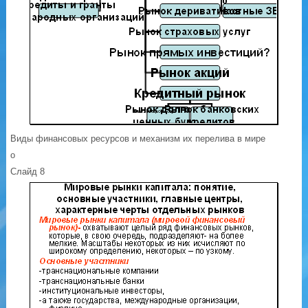
Виды финансовых ресурсов и механизм их перелива в мире
о
Слайд 8