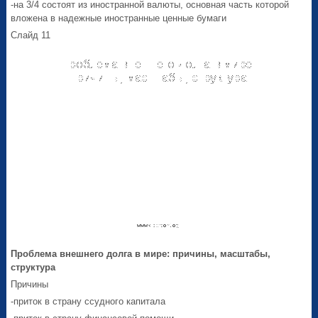
-на 3/4 состоят из иностранной валюты, основная часть которой
вложена в надежные иностранные ценные бумаги
Слайд 11
Проблема внешнего долга в мире: причины, масштабы,
структура
Причины
-приток в страну ссудного капитала