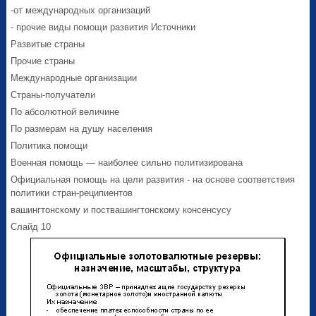
-от международных организаций
- прочие виды помощи развития Источники
Развитые страны
Прочие страны
Международные организации
Страны-получатели
По абсолютной величине
По размерам на душу населения
Политика помощи
Военная помощь — наиболее сильно политизирована
Официальная помощь на цели развития - на основе соответствия
политики стран-реципиентов
вашингтонскому и поствашингтонскому консенсусу
Слайд 10