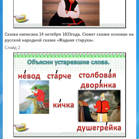
Сказка написана 14 октября 1833года. Сюжет сказки основан на
русской народной сказке «Жадная старуха».
Слайд 2