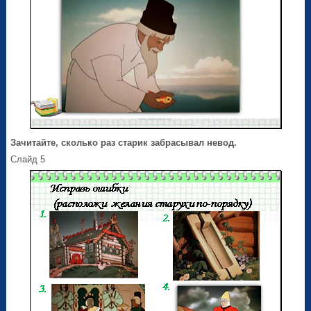
Зачитайте, сколько раз старик забрасывал невод.
Слайд 5