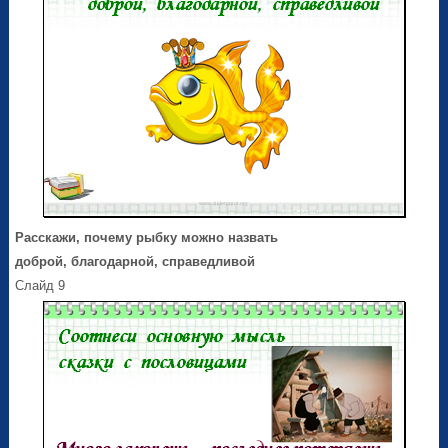
Расскажи, почему рыбку можно назвать
доброй, благодарной, справедливой
Слайд 9