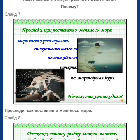
Почему?
Слайд 7
Проследи, как постепенно менялось море:
Слайд 8