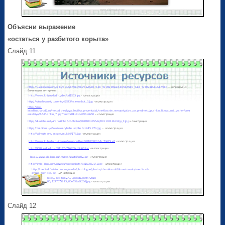
Объясни выражение
«остаться у разбитого корыта»
Слайд 11
Слайд 12