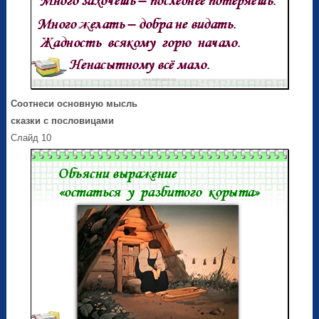
Соотнеси основную мысль
сказки с пословицами
Слайд 10