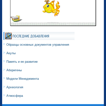
ПОСЛЕДНИЕ ДОБАВЛЕНИЯ
Образцы основных документов управления
Акулы
Память и ее развитие
Аборигены
Модели Менеджмента
Археология
Атмосфера