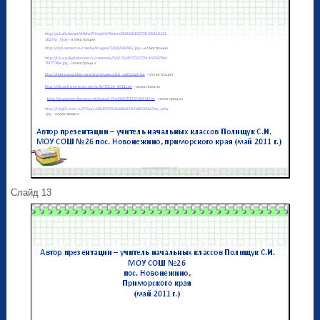
Слайд 13