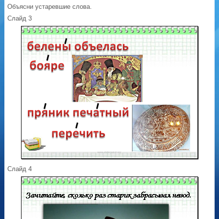
Объясни устаревшие слова.
Слайд 3
Слайд 4