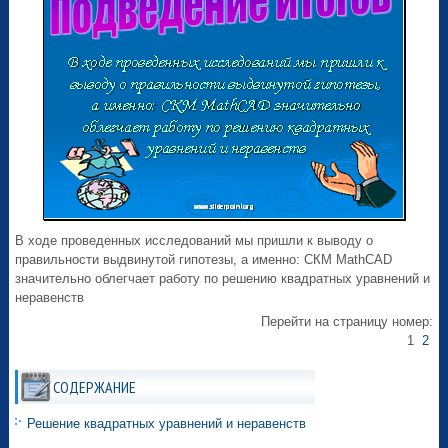
В ходе проведенных исследований мы пришли к выводу о
правильности выдвинутой гипотезы, а именно: СКМ MathCAD
значительно облегчает работу по решению квадратных уравнений и
неравенств
Перейти на страницу номер:
1
2
СОДЕРЖАНИЕ
Решение квадратных уравнений и неравенств