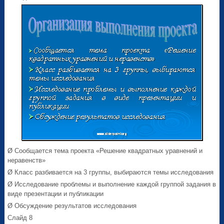
Ø Сообщается тема проекта «Решение квадратных уравнений и
неравенств»
Ø Класс разбивается на 3 группы, выбираются темы исследования
Ø Исследование проблемы и выполнение каждой группой задания в
виде презентации и публикации
Ø Обсуждение результатов исследования
Слайд 8