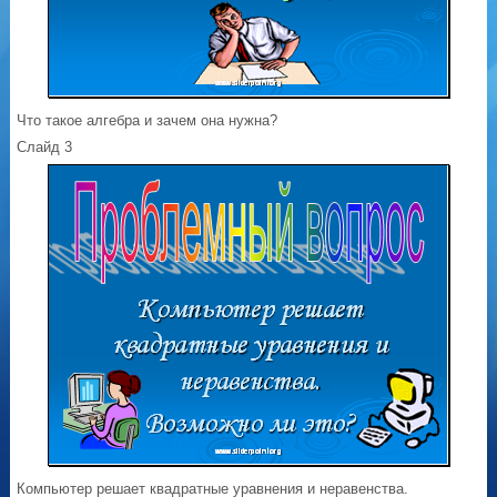
Что такое алгебра и зачем она нужна?
Слайд 3
Компьютер решает квадратные уравнения и неравенства.