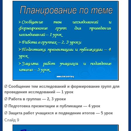
Ø
Сообщение тем исследований и формирование групп для
проведения исследований — 1 урок
Ø
Работа в группах — 2, 3 уроки
Ø
Подготовка презентации и публикации — 4 урок
Ø
Защита работ учащихся и подведение итогов — 5 урок
Слайд 9