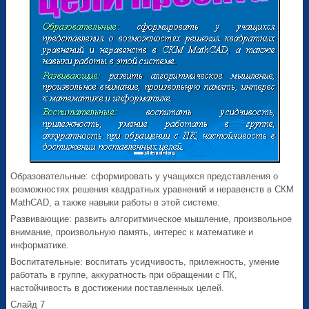
Образовательные: сформировать у учащихся представления о
возможностях решения квадратных уравнений и неравенств в СКМ
MathCAD, а также навыки работы в этой системе.
Развивающие: развить алгоритмическое мышление, произвольное
внимание, произвольную память, интерес к математике и
информатике.
Воспитательные: воспитать усидчивость, прилежность, умение
работать в группе, аккуратность при обращении с ПК,
настойчивость в достижении поставленных целей.
Слайд 7