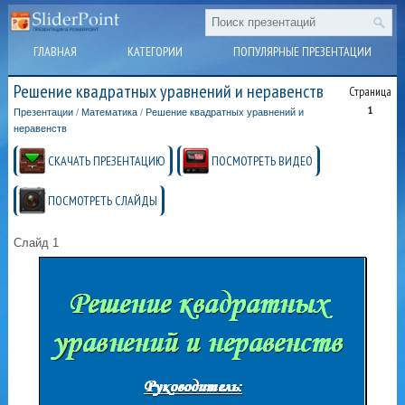
ГЛАВНАЯ
КАТЕГОРИИ
ПОПУЛЯРНЫЕ ПРЕЗЕНТАЦИИ
Решение квадратных уравнений и неравенств
Страница
1
Презентации
/
Математика
/
Решение квадратных уравнений и
неравенств
СКАЧАТЬ ПРЕЗЕНТАЦИЮ
ПОСМОТРЕТЬ ВИДЕО
ПОСМОТРЕТЬ СЛАЙДЫ
Слайд 1