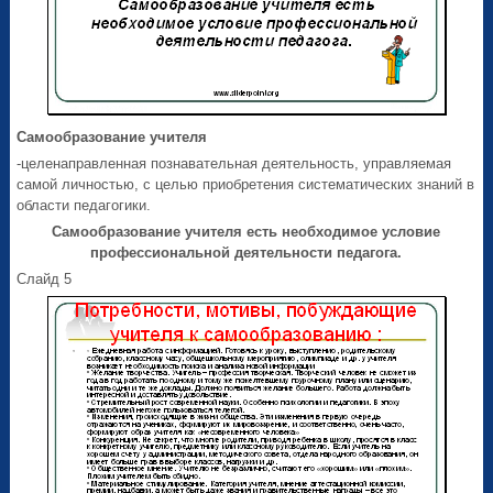
Самообразование учителя
-целенаправленная познавательная деятельность, управляемая
самой личностью, с целью приобретения систематических знаний в
области педагогики.
Самообразование учителя есть необходимое условие
профессиональной деятельности педагога.
Слайд 5