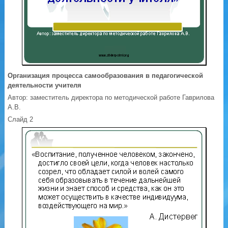
Организация процесса самообразования в педагогической
деятельности учителя
Автор: заместитель директора по методической работе Гаврилова
А.В.
Слайд 2