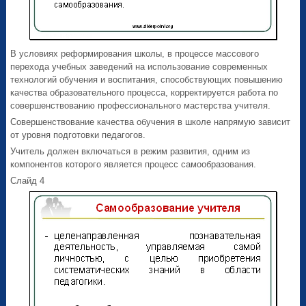
В условиях реформирования школы, в процессе массового
перехода учебных заведений на использование современных
технологий обучения и воспитания, способствующих повышению
качества образовательного процесса, корректируется работа по
совершенствованию профессионального мастерства учителя.
Совершенствование качества обучения в школе напрямую зависит
от уровня подготовки педагогов.
Учитель должен включаться в режим развития, одним из
компонентов которого является процесс самообразования.
Слайд 4