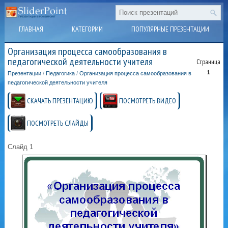
ГЛАВНАЯ
КАТЕГОРИИ
ПОПУЛЯРНЫЕ ПРЕЗЕНТАЦИИ
Организация процесса самообразования в
педагогической деятельности учителя
Страница
1
Презентации
/
Педагогика
/
Организация процесса самообразования в
педагогической деятельности учителя
СКАЧАТЬ ПРЕЗЕНТАЦИЮ
ПОСМОТРЕТЬ ВИДЕО
ПОСМОТРЕТЬ СЛАЙДЫ
Слайд 1