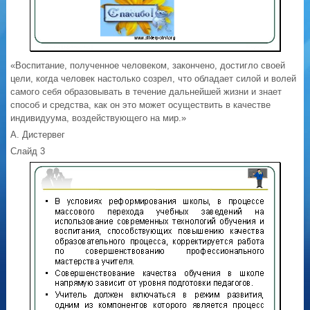
«Воспитание, полученное человеком, закончено, достигло своей
цели, когда человек настолько созрел, что обладает силой и волей
самого себя образовывать в течение дальнейшей жизни и знает
способ и средства, как он это может осуществить в качестве
индивидуума, воздействующего на мир.»
А. Дистервег
Слайд 3