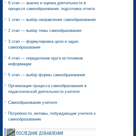
8 этап — анализ и оценка деятельности в
процессе самообразования, подготовка отчета
1 этап — выбор направления самообразования
2 этап — выбор темы самообразования
3 этап — формулировка цели и задач
самообразования
4 этап — определение круга источников
информации
5 этап — выбор формы самообразования
Организация процесса самообразования в
педагогической деятельности учителя
Самообразование учителя
Потребности, мотивы, побуждающие учителя к
самообразованию
ПОСЛЕДНИЕ ДОБАВЛЕНИЯ