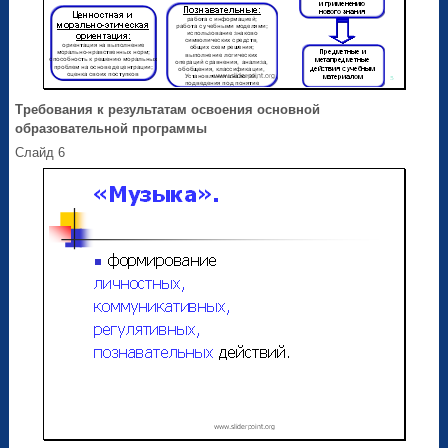
Требования к результатам освоения основной
образовательной программы
Слайд 6