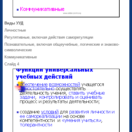
Виды УУД
Личностные
Регулятивные, включая действия саморегуляции
Познавательные, включая общеучебные, логические и знаково-
символические
Коммуникативные
Слайд 4