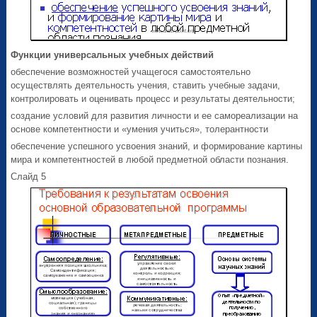
Функции универсальных учебных действий
обеспечение возможностей учащегося самостоятельно
осуществлять деятельность учения, ставить учебные задачи,
контролировать и оценивать процесс и результаты деятельности;
создание условий для развития личности и ее самореализации на
основе компетентности и «умения учиться», толерантности
обеспечение успешного усвоения знаний, и формирование картины
мира и компетентностей в любой предметной области познания.
Слайд 5