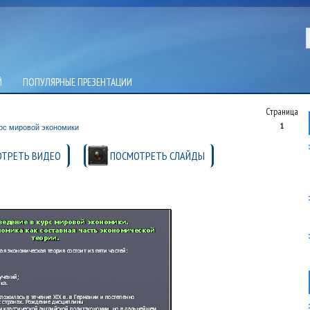
Й
ПОПУЛЯРНЫЕ ПРЕЗЕНТАЦИИ
Страница
1
рс мировой экономики
ТРЕТЬ ВИДЕО
ПОСМОТРЕТЬ СЛАЙДЫ