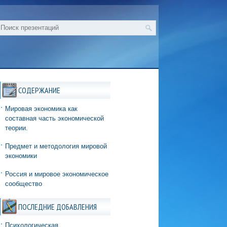
СОДЕРЖАНИЕ
Мировая экономика как
составная часть экономической
теории.
Предмет и методология мировой
экономики
Россия и мировое экономическое
сообщество
ПОСЛЕДНИЕ ДОБАВЛЕНИЯ
Психологическая