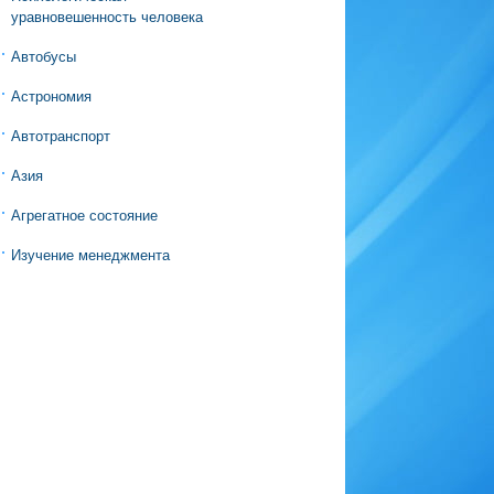
уравновешенность человека
Автобусы
Астрономия
Автотранспорт
Азия
Агрегатное состояние
Изучение менеджмента