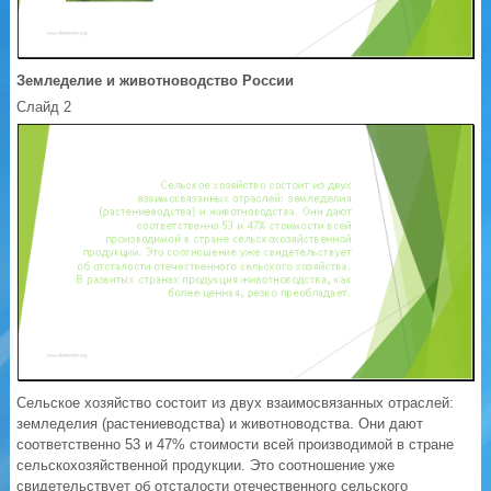
Земледелие и животноводство России
Слайд 2
Сельское хозяйство состоит из двух взаимосвязанных отраслей:
земледелия (растениеводства) и животноводства. Они дают
соответственно 53 и 47% стоимости всей производимой в стране
сельскохозяйственной продукции. Это соотношение уже
свидетельствует об отсталости отечественного сельского