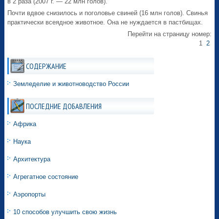
в 2 раза (2007 г. — 22 млн голов).
Почти вдвое снизилось и поголовье свиней (16 млн голов). Свинья
практически всеядное животное. Она не нуждается в пастбищах.
Перейти на страницу номер:
1
2
СОДЕРЖАНИЕ
Земледелие и животноводство России
ПОСЛЕДНИЕ ДОБАВЛЕНИЯ
Африка
Наука
Архитектура
Агрегатное состояние
Аэропорты
10 способов улучшить свою жизнь