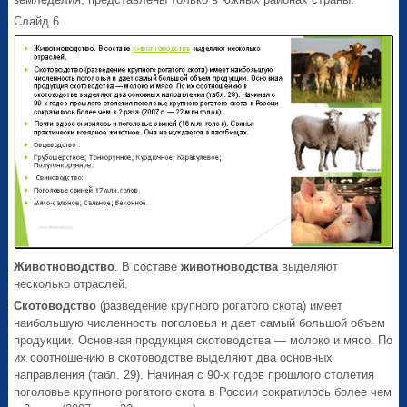
Слайд 6
Животноводство
. В составе
животноводства
выделяют
несколько отраслей.
Скотоводство
(разведение крупного рогатого скота) имеет
наибольшую численность поголовья и дает самый большой объем
продукции. Основная продукция скотоводства — молоко и мясо. По
их соотношению в скотоводстве выделяют два основных
направления (табл. 29). Начиная с 90-х годов прошлого столетия
поголовье крупного рогатого скота в России сократилось более чем