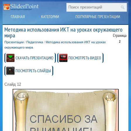
ГЛАВНАЯ
КАТЕГОРИИ
ПОПУЛЯРНЫЕ ПРЕЗЕНТАЦИИ
Методика использования ИКТ на уроках окружающего
мира
Страница
2
Презентации
/
Педагогика
/
Методика использования ИКТ на уроках
окружающего мира
СКАЧАТЬ ПРЕЗЕНТАЦИЮ
ПОСМОТРЕТЬ ВИДЕО
ПОСМОТРЕТЬ СЛАЙДЫ
Слайд 12