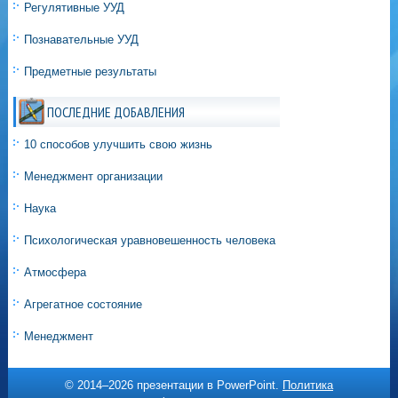
Регулятивные УУД
Познавательные УУД
Предметные результаты
ПОСЛЕДНИЕ ДОБАВЛЕНИЯ
10 способов улучшить свою жизнь
Менеджмент организации
Наука
Психологическая уравновешенность человека
Атмосфера
Агрегатное состояние
Менеджмент
© 2014–
2026 презентации в PowerPoint.
Политика