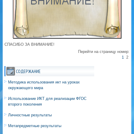
СПАСИБО ЗА ВНИМАНИЕ!
Перейти на страницу номер:
1
2
СОДЕРЖАНИЕ
Методика использования икт на уроках
окружающего мира
Использование ИКТ для реализации ФГОС
второго поколения
Личностные результаты
Метапредметные результаты