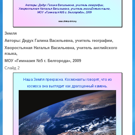
Земля
Авторы: Дедух Галина Васильевна,
учитель географии,
Хворостьяная Наталья Васильевна, учитель английского
языка,
МОУ «Гимназия №5 г. Белгорода», 2009
Слайд 2