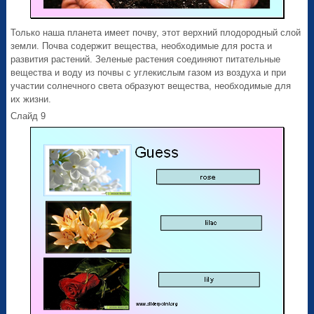
Только наша планета имеет почву, этот верхний плодородный слой
земли. Почва содержит вещества, необходимые для роста и
развития растений. Зеленые растения соединяют питательные
вещества и воду из почвы с углекислым газом из воз­духа и при
участии солнечного света образуют вещества, необходимые для
их жизни.
Слайд 9