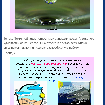
Только Земля обладает огромными запасами воды. А ведь это
удивительное вещество. Оно входит в состав всех живых
организмов, выполняя самую разнообразную работу.
Слайд 7