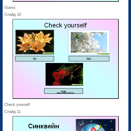
Guess
Слайд 10
Check yourself
Слайд 11