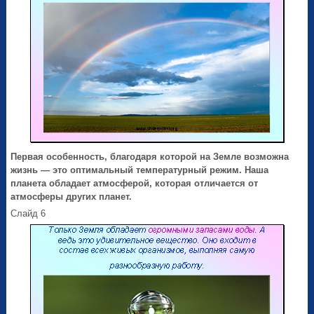
Первая особенность, благодаря которой на Земле возможна
жизнь — это
оптимальный температурный режим
.
Наша
планета обладает атмосферой, которая отличается от
атмосферы других планет.
Слайд 6