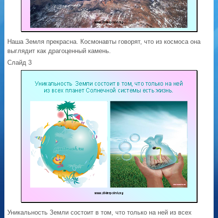
Наша Земля прекрасна. Космонавты говорят, что из космоса она
выглядит как драгоценный камень.
Слайд 3
Уникальность Земли состоит в том, что только на ней из всех