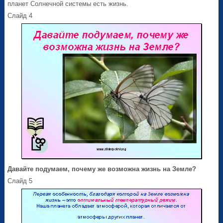
планет Солнечной системы есть жизнь.
Слайд 4
Давайте подумаем, почему же возможна жизнь на Земле?
Слайд 5