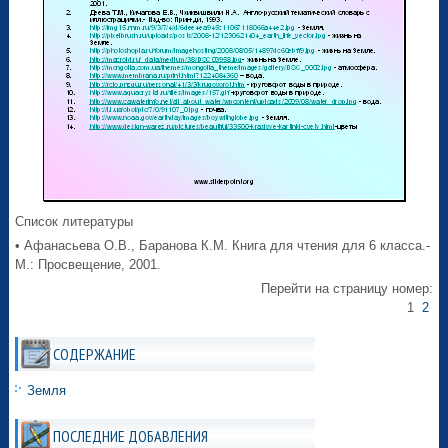
Список литературы
• Афанасьева О.В., Баранова К.М. Книга для чтения для 6 класса.-
М.: Просвещение, 2001.
Перейти на страницу номер:
1
2
СОДЕРЖАНИЕ
Земля
ПОСЛЕДНИЕ ДОБАВЛЕНИЯ