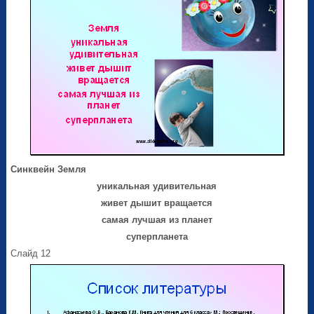
Синквейн
Земля
уникальная удивительная
живет дышит вращается
самая лучшая из планет
суперпланета
Слайд 12