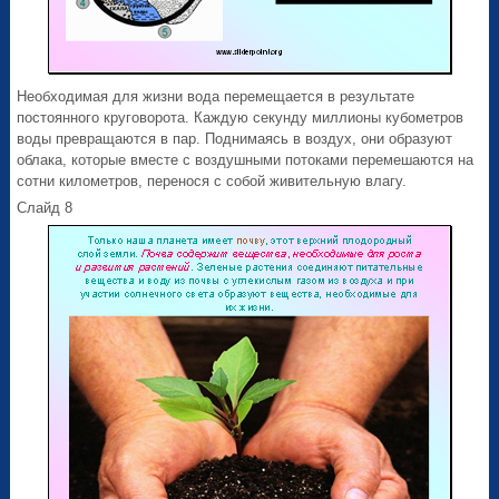
Необходимая для жизни вода перемещается в результате
постоянного круговорота. Каждую секунду миллионы кубометров
воды превращаются в пар. Поднимаясь в воздух, они образуют
облака, которые вместе с воздушными потоками перемешаются на
сотни километров, перенося с собой живительную влагу.
Слайд 8