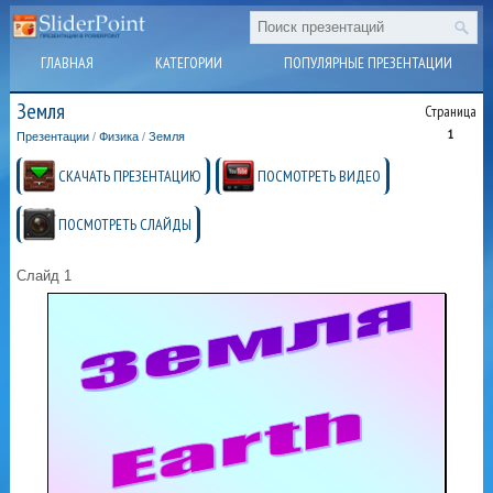
ГЛАВНАЯ
КАТЕГОРИИ
ПОПУЛЯРНЫЕ ПРЕЗЕНТАЦИИ
Земля
Страница
1
Презентации
/
Физика
/
Земля
СКАЧАТЬ ПРЕЗЕНТАЦИЮ
ПОСМОТРЕТЬ ВИДЕО
ПОСМОТРЕТЬ СЛАЙДЫ
Слайд 1