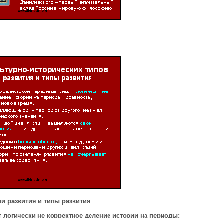
ни развития и типы развития
 логически не корректное деление истории на периоды: