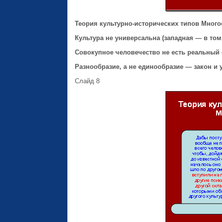
Теория культурно-исторических типов
Много
Культура не универсальна (западная — в том
Совокупное человечество не есть реальный 
Разнообразие, а не единообразие — закон и 
Слайд 8