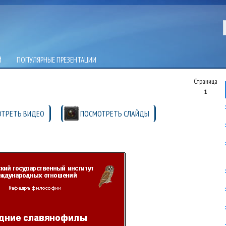
Й
ПОПУЛЯРНЫЕ ПРЕЗЕНТАЦИИ
Страница
1
ТРЕТЬ ВИДЕО
ПОСМОТРЕТЬ СЛАЙДЫ