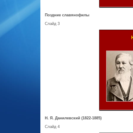
Поздние славянофилы
Слайд 3
Н. Я. Данилевский (1822‑1885)
Слайд 4