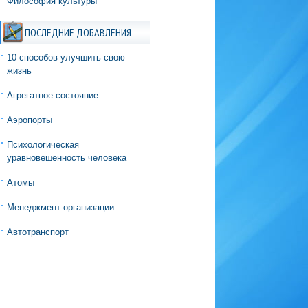
Философия культуры
ПОСЛЕДНИЕ ДОБАВЛЕНИЯ
10 способов улучшить свою
жизнь
Агрегатное состояние
Аэропорты
Психологическая
уравновешенность человека
Атомы
Менеджмент организации
Автотранспорт