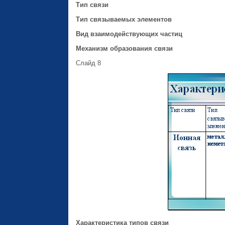
Тип связи
Тип связываемых элементов
Вид взаимодействующих частиц
Механизм образования связи
Слайд 8
Характеристика типов связи