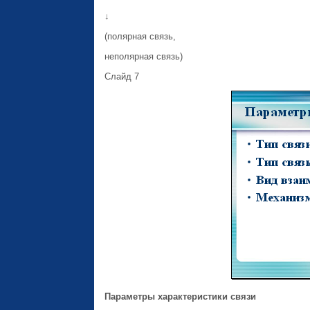
↓
(полярная связь,
неполярная связь)
Слайд 7
Параметры характеристики связи