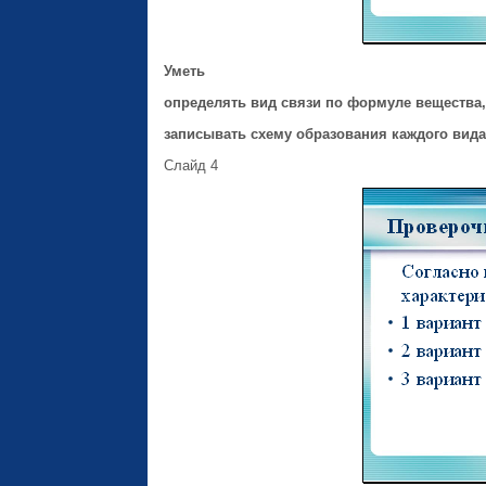
Уметь
определять вид связи по формуле вещества,
записывать схему образования каждого вида
Слайд 4