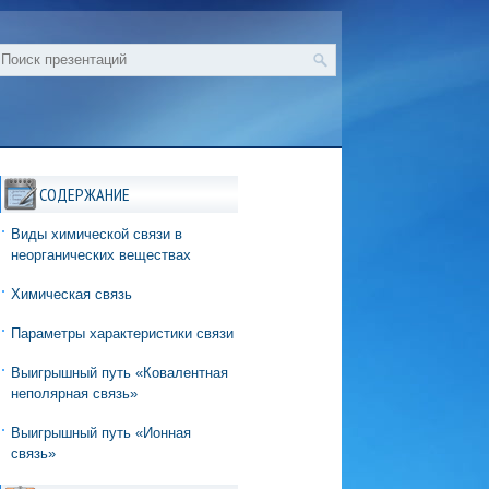
СОДЕРЖАНИЕ
Виды химической связи в
неорганических веществах
Химическая связь
Параметры характеристики связи
Выигрышный путь «Ковалентная
неполярная связь»
Выигрышный путь «Ионная
связь»