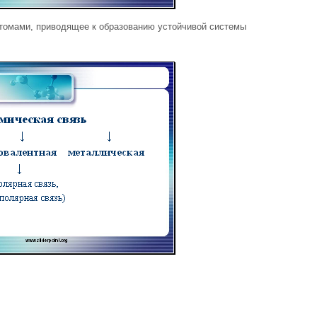
омами, приводящее к образованию устойчивой системы