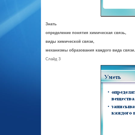
Знать
определение понятия химическая связь,
виды химической связи,
механизмы образования каждого вида связи
Слайд 3