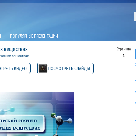
Й
ПОПУЛЯРНЫЕ ПРЕЗЕНТАЦИИ
их веществах
Страница
1
ических веществах
ТРЕТЬ ВИДЕО
ПОСМОТРЕТЬ СЛАЙДЫ