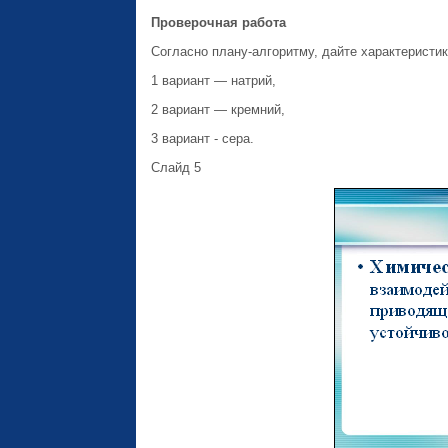
Проверочная работа
Согласно плану-алгоритму, дайте характеристик
1 вариант — натрий,
2 вариант — кремний,
3 вариант - сера.
Слайд 5