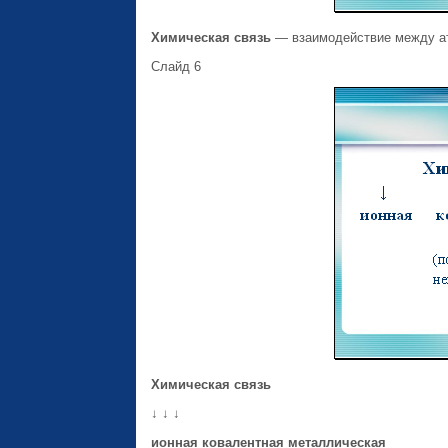
Химическая связь
— взаимодействие между ат
Слайд 6
Химическая связь
↓ ↓ ↓
ионная ковалентная металлическая