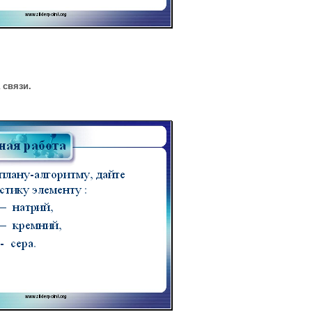
 связи.