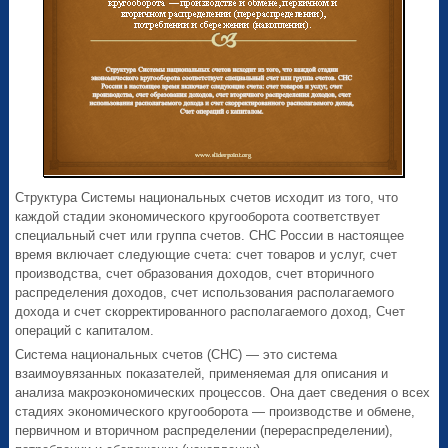
Структура Системы национальных счетов исходит из того, что
каждой стадии экономического кругооборота соответствует
специальный счет или группа счетов. СНС России в настоящее
время включает следующие счета: счет товаров и услуг, счет
производства, счет образования доходов, счет вторичного
распределения доходов, счет использования располагаемого
дохода и счет скорректированного располагаемого доход, Счет
операций с капиталом.
Система национальных счетов (СНС) — это система
взаимоувязанных показателей, применяемая для описания и
анализа макроэкономических процессов. Она дает сведения о всех
стадиях экономического кругооборота — производстве и обмене,
первичном и вторичном распределении (перераспределении),