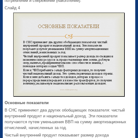
потреблении и сбережении (накоплении).
Слайд 4
Основные показатели
В СНС применяют два других обобщающих показателя: чистый
внутренний продукт и национальный доход. Эти показатели
получаются путем уменьшения ВВП на сумму амортизационных
отчислений, начисленных за год.
Чистый внутренний продукт показывает размер дохода