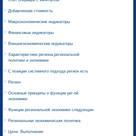
Добавленная стоимость
Макроэкономические индикаторы
Финансовые индикаторы
Внешнеэкономические индикаторы
Характеристики региона,региональной
политики и экономики
С позиции системного подхода регион есть
Регион
Основные принципы и функции рег-ой
экономики
Функции региональной экономики следующие
Региональная экономическая политика
Цели. Выполнения