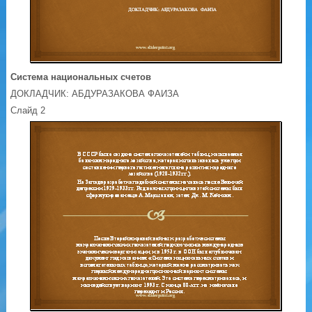
Система национальных счетов
ДОКЛАДЧИК: АБДУРАЗАКОВА ФАИЗА
Слайд 2