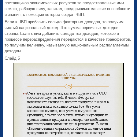
поставщиков экономических ресурсов за предоставленные ими
землю, рабочую силу, капитал, предпринимательские способности
и знания, с помощью которых создан ЧВП.
Если к ЧВП прибавить сальдо факторных доходов, то получим
чистый национальный доход. Это сумма первичных доходов
страны. Если к ним добавить сальдо тех доходов, которые в
процессе перераспределения передаются в качестве трансфертов,
то получим величину, называемую национальным располагаемым
доходом.
Слайд 5