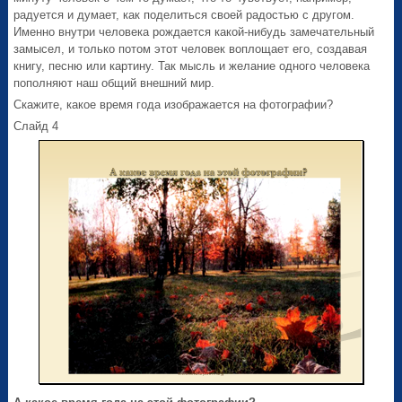
радуется и думает, как поделиться своей радостью с другом.
Именно внутри человека рождается какой-нибудь замечательный
замысел, и только потом этот человек воплощает его, создавая
книгу, песню или картину. Так мысль и желание одного человека
пополняют наш общий внешний мир.
Скажите, какое время года изображается на фотографии?
Слайд 4