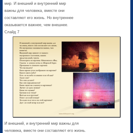
мир. И внешний и внутренний мир
важны для человека, вместе они
составляют его жизнь. Но внутреннее
оказывается важнее, чем внешнее.
Слайд 7
И внешний, и внутренний мир важны для
человека, вместе они составляют его жизнь.