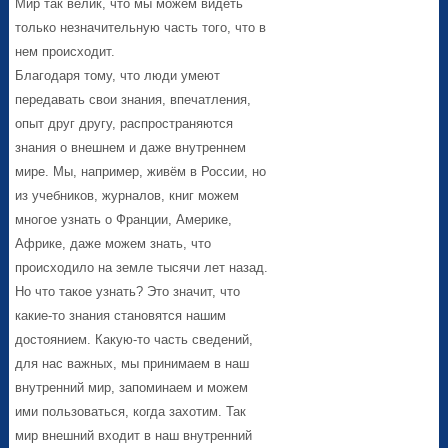
Мир так велик, что мы можем видеть
только незначительную часть того, что в
нем происходит.
Благодаря тому, что люди умеют
передавать свои знания, впечатления,
опыт друг другу, распространяются
знания о внешнем и даже внутреннем
мире. Мы, например, живём в России, но
из учебников, журналов, книг можем
многое узнать о Франции, Америке,
Африке, даже можем знать, что
происходило на земле тысячи лет назад.
Но что такое узнать? Это значит, что
какие-то знания становятся нашим
достоянием. Какую-то часть сведений,
для нас важных, мы принимаем в наш
внутренний мир, запоминаем и можем
ими пользоваться, когда захотим. Так
мир внешний входит в наш внутренний