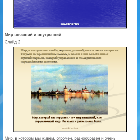
Мир внешний и внутренний
Слайд 2
Мир, в котором мы живём, огромен, разнообразен и очень