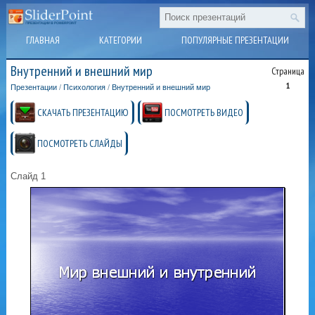
ГЛАВНАЯ
КАТЕГОРИИ
ПОПУЛЯРНЫЕ ПРЕЗЕНТАЦИИ
Внутренний и внешний мир
Страница
1
Презентации
/
Психология
/
Внутренний и внешний мир
СКАЧАТЬ ПРЕЗЕНТАЦИЮ
ПОСМОТРЕТЬ ВИДЕО
ПОСМОТРЕТЬ СЛАЙДЫ
Слайд 1