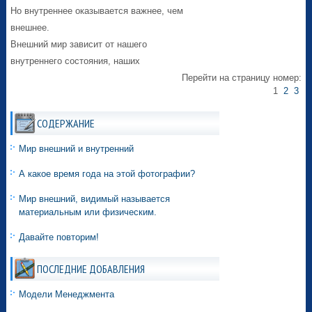
Но внутреннее оказывается важнее, чем
внешнее.
Внешний мир зависит от нашего
внутреннего состояния, наших
Перейти на страницу номер:
1
2
3
СОДЕРЖАНИЕ
Мир внешний и внутренний
А какое время года на этой фотографии?
Мир внешний, видимый называется
материальным или физическим.
Давайте повторим!
ПОСЛЕДНИЕ ДОБАВЛЕНИЯ
Модели Менеджмента