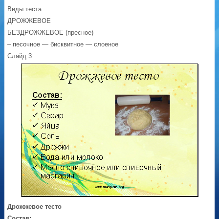
Виды теста
ДРОЖЖЕВОЕ
БЕЗДРОЖЖЕВОЕ (пресное)
– песочное — бисквитное — слоеное
Слайд 3
Дрожжевое тесто
Состав: