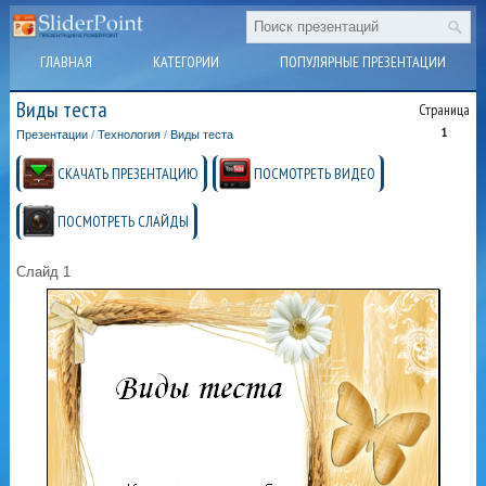
ГЛАВНАЯ
КАТЕГОРИИ
ПОПУЛЯРНЫЕ ПРЕЗЕНТАЦИИ
Виды теста
Страница
1
Презентации
/
Технология
/
Виды теста
СКАЧАТЬ ПРЕЗЕНТАЦИЮ
ПОСМОТРЕТЬ ВИДЕО
ПОСМОТРЕТЬ СЛАЙДЫ
Слайд 1