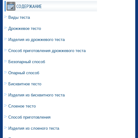
СОДЕРЖАНИЕ
Виды теста
Дрожжевое тесто
Изделия из дрожжевого теста
Способ приготовления дрожжевого теста
Безопарный способ
Опарный способ
Бисквитное тесто
Изделия из бисквитного теста
Слоеное тесто
Способ приготовления
Изделия из слоеного теста