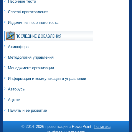
Песочное тесто
Способ приготовления
Изделия из песочного теста
ПОСЛЕДНИЕ ДОБАВЛЕНИЯ
Атмосфера
Методология управления
Менеджмент организации
Информация и коммуникация в управлении
Автобусы
Ацтеки
Память и ее развитие
© 2014–
2026 презентации в PowerPoint.
Политика