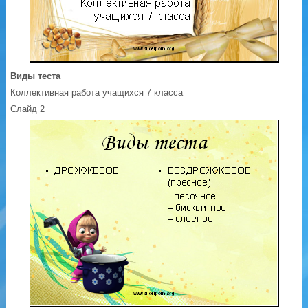
Виды теста
Коллективная работа учащихся 7 класса
Слайд 2