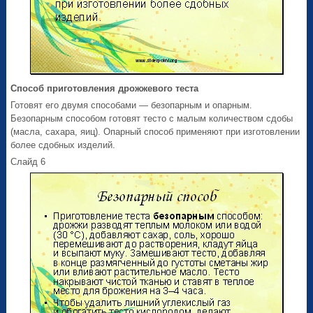
Способ приготовления дрожжевого теста
Готовят его двумя способами — безопарным и опарным.
Безопарным способом готовят тесто с малым количеством сдобы
(масла, сахара, яиц). Опарный способ применяют при изготовлении
более сдобных изделий.
Слайд 6