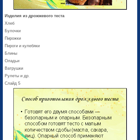
Изделия из дрожжевого теста
Хлеб
Булочки
Пирожки
Пироги и кулебяки
Блины
Оладьи
Ватрушки
Рулеты и др.
Слайд 5