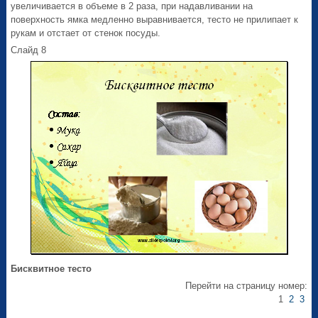
увеличивается в объеме в 2 раза, при надавливании на
поверхность ямка медленно выравнивается, тесто не прилипает к
рукам и отстает от стенок посуды.
Слайд 8
Бисквитное тесто
Перейти на страницу номер:
1
2
3