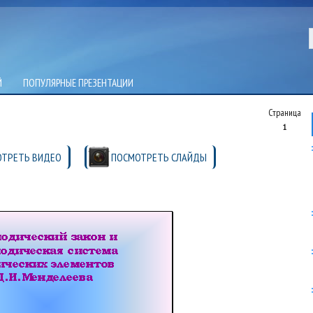
Й
ПОПУЛЯРНЫЕ ПРЕЗЕНТАЦИИ
Страница
1
ТРЕТЬ ВИДЕО
ПОСМОТРЕТЬ СЛАЙДЫ