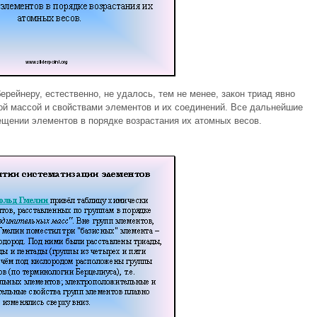
рейнеру, естественно, не удалось, тем не менее, закон триад явно
ой массой и свойствами элементов и их соединений. Все дальнейшие
щении элементов в порядке возрастания их атомных весов.