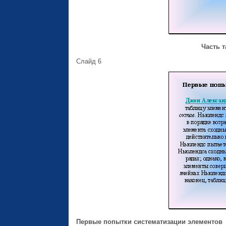
Часть 
Слайд 6
Первые попытки систематизации элементов