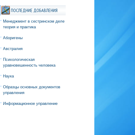
ПОСЛЕДНИЕ ДОБАВЛЕНИЯ
Менеджмент в сестринском деле
теория и практика
Аборигены
Австралия
Психологическая
уравновешенность человека
Наука
Образцы основных документов
управления
Информационное управление