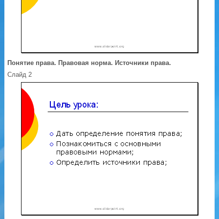
Понятие права. Правовая норма. Источники права.
Слайд 2