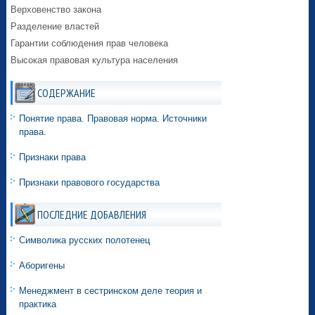
Верховенство закона
Разделение властей
Гарантии соблюдения прав человека
Высокая правовая культура населения
СОДЕРЖАНИЕ
Понятие права. Правовая норма. Источники
права.
Признаки права
Признаки правового государства
ПОСЛЕДНИЕ ДОБАВЛЕНИЯ
Символика русских полотенец
Аборигены
Менеджмент в сестринском деле теория и
практика