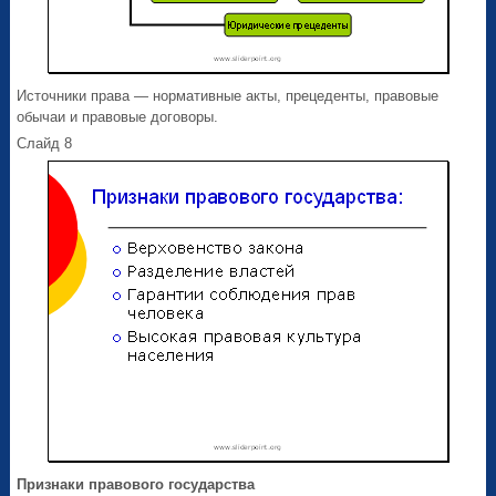
Источники права — нормативные акты, прецеденты, правовые
обычаи и правовые договоры.
Слайд 8
Признаки правового государства