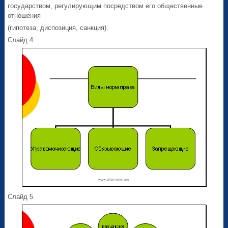
государством, регулирующим посредством его общественные
отношения
(гипотеза, диспозиция, санкция).
Слайд 4
Слайд 5