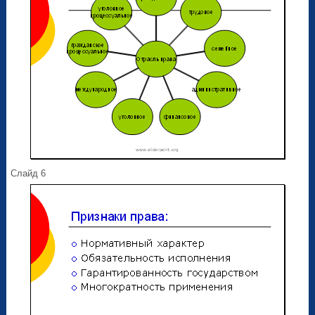
Слайд 6