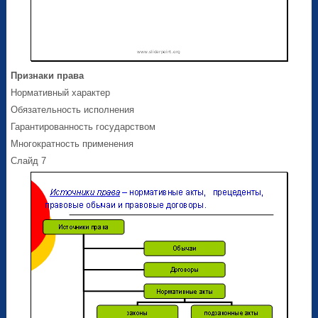
Признаки права
Нормативный характер
Обязательность исполнения
Гарантированность государством
Многократность применения
Слайд 7