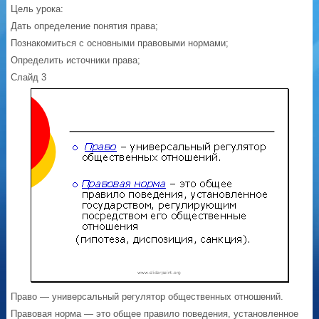
Цель урока:
Дать определение понятия права;
Познакомиться с основными правовыми нормами;
Определить источники права;
Слайд 3
Право — универсальный регулятор общественных отношений.
Правовая норма — это общее правило поведения, установленное