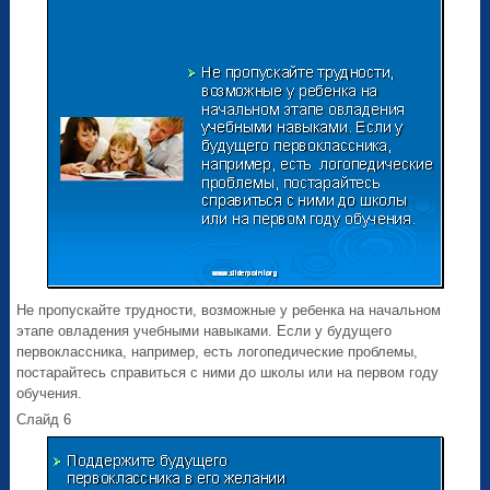
Не пропускайте трудности, возможные у ребенка на начальном
этапе овладения учебными навыками. Если у будущего
первоклассника, например, есть логопедические проблемы,
постарайтесь справиться с ними до школы или на первом году
обучения.
Слайд 6