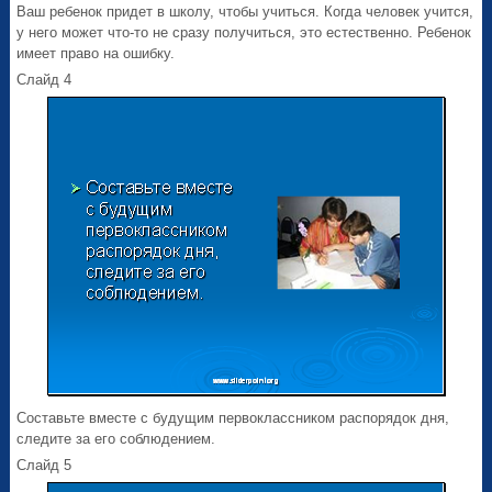
Ваш ребенок придет в школу, чтобы учиться. Когда человек учится,
у него может что-то не сразу получиться, это естественно. Ребенок
имеет право на ошибку.
Слайд 4
Составьте вместе с будущим первоклассником распорядок дня,
следите за его соблюдением.
Слайд 5