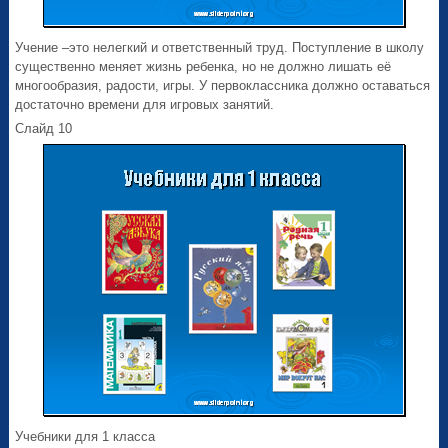
Учение –это нелегкий и ответственный труд. Поступление в школу
существенно меняет жизнь ребенка, но не должно лишать её
многообразия, радости, игры. У первоклассника должно оставаться
достаточно времени для игровых занятий.
Слайд 10
Учебники для 1 класса