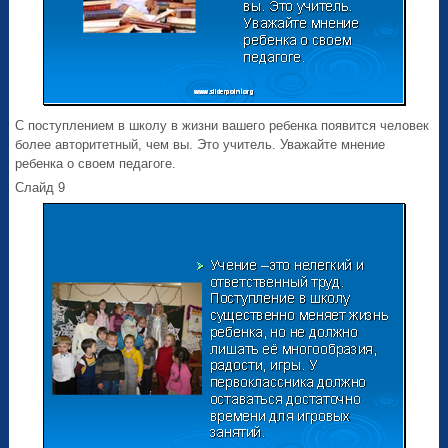
С поступлением в школу в жизни вашего ребенка появится человек
более авторитетный, чем вы. Это учитель. Уважайте мнение
ребенка о своем педагоге.
Слайд 9