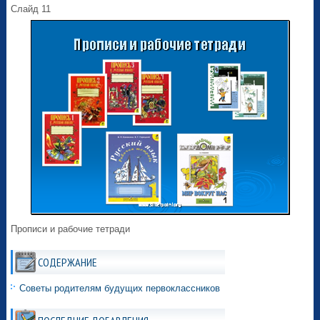
Слайд 11
Прописи и рабочие тетради
СОДЕРЖАНИЕ
Советы родителям будущих первоклассников