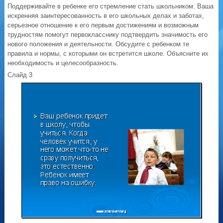
Поддерживайте в ребенке его стремление стать школьником. Ваша
искренняя заинтересованность в его школьных делах и заботах,
серьезное отношение к его первым достижениям и возможным
трудностям помогут первокласснику подтвердить значимость его
нового положения и деятельности. Обсудите с ребенком те
правила и нормы, с которыми он встретится школе. Объясните их
необходимость и целесообразность.
Слайд 3