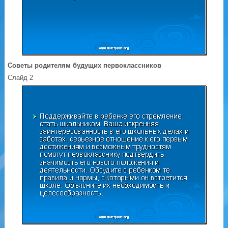
Советы родителям будущих первоклассников
Слайд 2