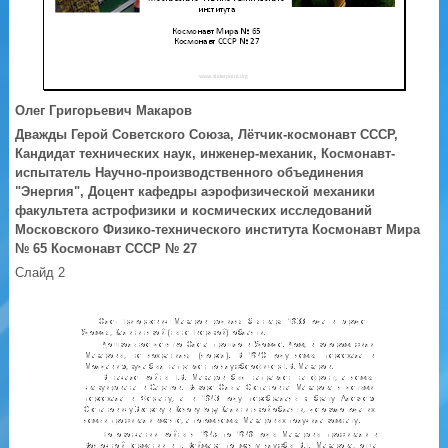
Олег Григорьевич Макаров
Дважды Герой Советского Союза, Лётчик-космонавт СССР,
Кандидат технических наук, инженер-механик, Космонавт-
испытатель Научно-производственного объединения
"Энергия", Доцент кафедры аэрофизической механики
факультета астрофизики и космических исследований
Московского Физико-технического института Космонавт Мира
№ 65 Космонавт СССР № 27
Слайд 2