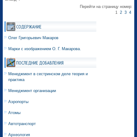
Перейти на страницу номер:
1
2
3
4
СОДЕРЖАНИЕ
Олег Григорьевич Макаров
Марки с изображением О. Г. Макарова.
ПОСЛЕДНИЕ ДОБАВЛЕНИЯ
Менеджмент в сестринском деле теория и
практика
Менеджмент организации
Аэропорты
Атомы
Автотранспорт
Археология