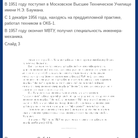
В 1951 году поступил в Московское Высшее Техническое Училище
имени Н.Э. Баумана.
С 1 декабря 1956 года, находясь на преддипломной практике,
работал техником в ОКБ-1.
В 1957 году окончил МВТУ, получил специальность инженера-
механика.
Слайд 3