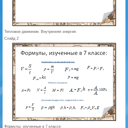
Тепловое движение. Внутренняя энергия.
Слайд 2
Формулы, изученные в 7 классе: