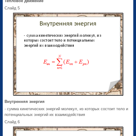
Тепловое движение
Слайд 5
Внутренняя энергия
- сумма кинетических энергий молекул, из которых состоит тело и
потенциальных энергий их взаимодействия
Слайд 6