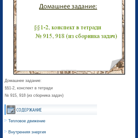
Домашнее задание:
§§1-2, конспект в тетради
№ 915, 918 (из сборника задач)
СОДЕРЖАНИЕ
Тепловое движение
Внутренняя энергия