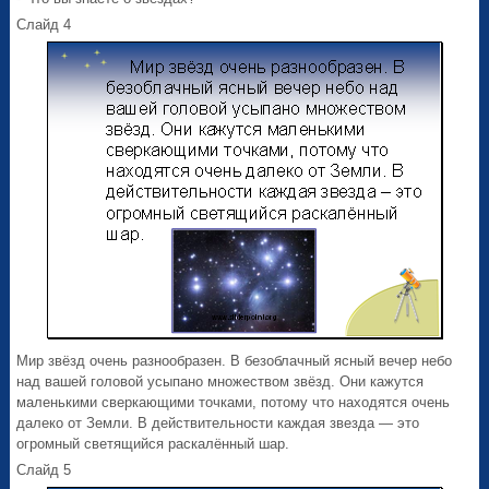
Слайд 4
Мир звёзд очень разнообразен. В безоблачный ясный вечер небо
над вашей головой усыпано множеством звёзд. Они кажутся
маленькими сверкающими точками, потому что находятся очень
далеко от Земли. В действительности каждая звезда — это
огромный светящийся раскалённый шар.
Слайд 5