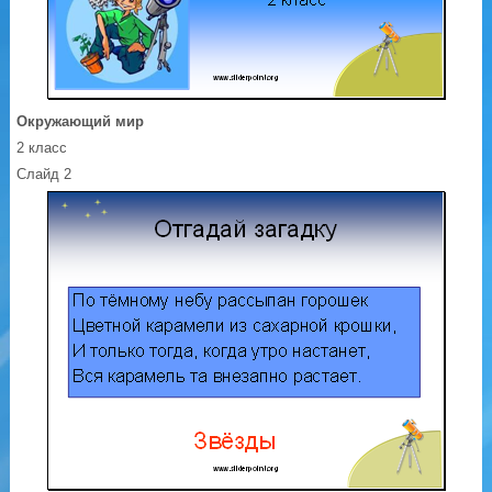
Окружающий мир
2 класс
Слайд 2