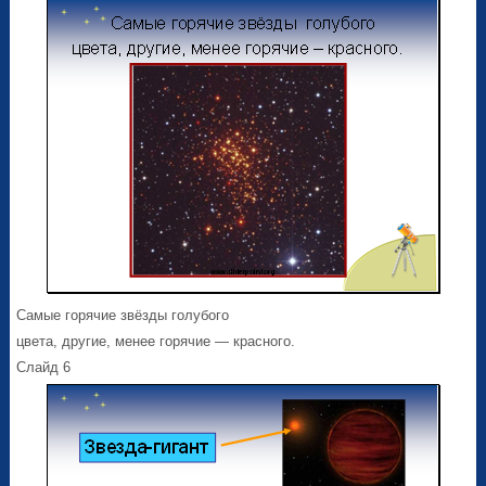
Самые горячие звёзды голубого
цвета, другие, менее горячие — красного.
Слайд 6