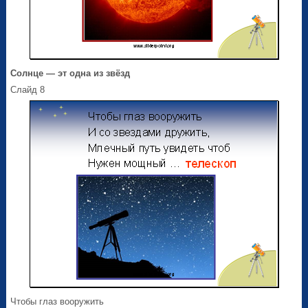
Солнце — эт одна из звёзд
Слайд 8
Чтобы глаз вооружить