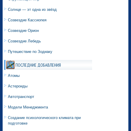
Солнце — эт одна из звёзд
Созвездие Кассиопея
Созвездие Орион
Созвездие Лебедь
Путешествие по Зодиаку
ПОСЛЕДНИЕ ДОБАВЛЕНИЯ
Атомы
Астероиды
Автотранспорт
Модели Менеджмента
Создание психологического климата при
подготовке