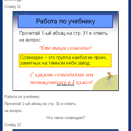
Слайд 11
Работа по учебнику
Прочитай 1-ый абзац на стр. 31 и ответь
на вопрос:
Что такое созвездие?
Слайд 12