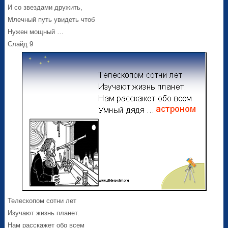
И со звездами дружить,
Млечный путь увидеть чтоб
Нужен мощный …
Слайд 9
Телескопом сотни лет
Изучают жизнь планет.
Нам расскажет обо всем