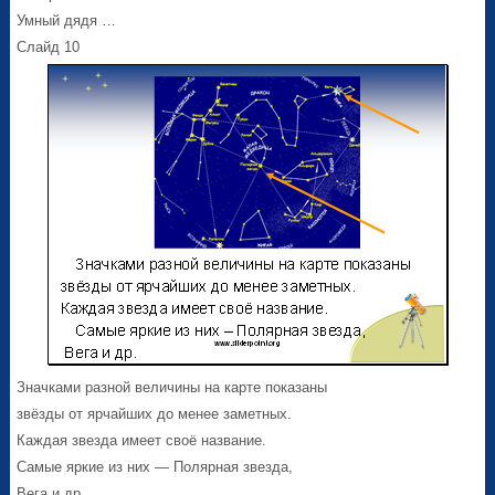
Умный дядя …
Слайд 10
Значками разной величины на карте показаны
звёзды от ярчайших до менее заметных.
Каждая звезда имеет своё название.
Самые яркие из них — Полярная звезда,
Вега и др.