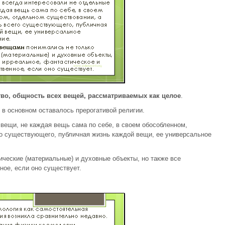
во, общность всех вещей, рассматриваемых как целое
.
 в основном оставалось прерогативой религии.
вещи, не каждая вещь сама по себе, в своем обособленном,
го существующего, публичная жизнь каждой вещи, ее универсальное
ческие (материальные) и духовные объекты, но также все
ное, если оно существует.