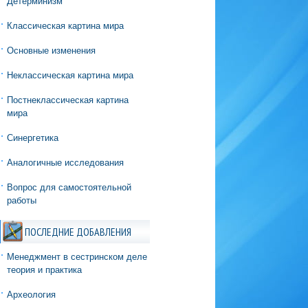
Детерминизм
Классическая картина мира
Основные изменения
Неклассическая картина мира
Постнеклассическая картина
мира
Синергетика
Аналогичные исследования
Вопрос для самостоятельной
работы
ПОСЛЕДНИЕ ДОБАВЛЕНИЯ
Менеджмент в сестринском деле
теория и практика
Археология