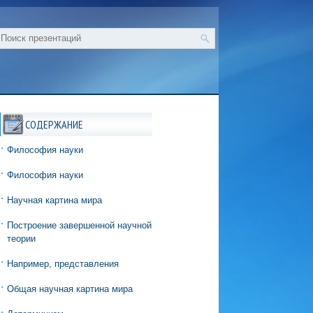
СОДЕРЖАНИЕ
Философия науки
Философия науки
Научная картина мира
Построение завершенной научной
теории
Например, представления
Общая научная картина мира