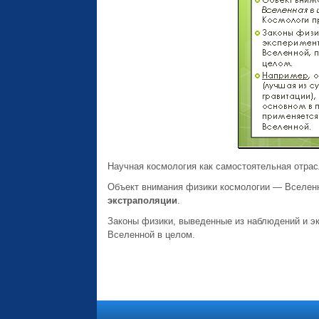
Научная космология как самостоятельная отрас
Объект внимания физики космологии — Вселенн
экстраполяции
.
Законы физики, выведенные из наблюдений и э
Вселенной в целом.