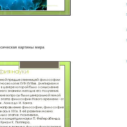
ссическая картины мира