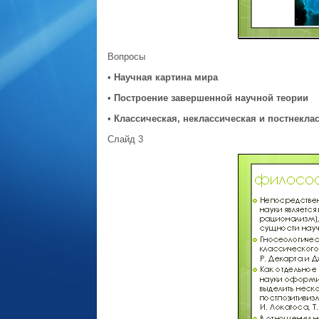
Вопросы
•
Научная картина мира
•
Построение завершенной научной теории
•
Классическая, неклассическая и постнекла
Слайд 3