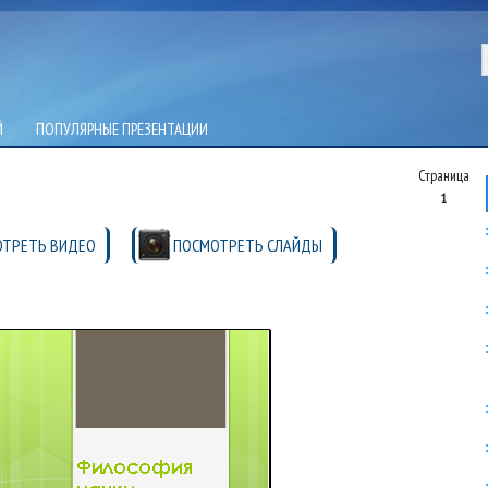
Й
ПОПУЛЯРНЫЕ ПРЕЗЕНТАЦИИ
Страница
1
ТРЕТЬ ВИДЕО
ПОСМОТРЕТЬ СЛАЙДЫ