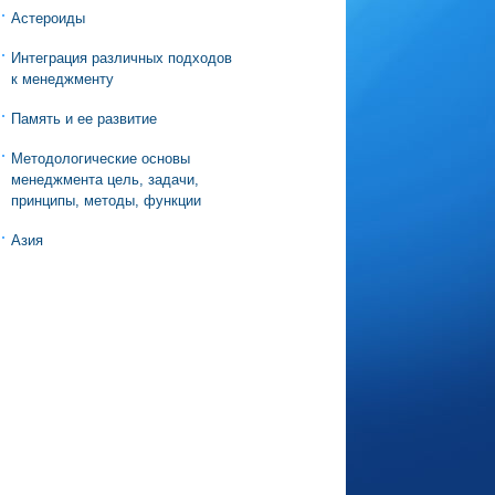
Астероиды
Интеграция различных подходов
к менеджменту
Память и ее развитие
Методологические основы
менеджмента цель, задачи,
принципы, методы, функции
Азия