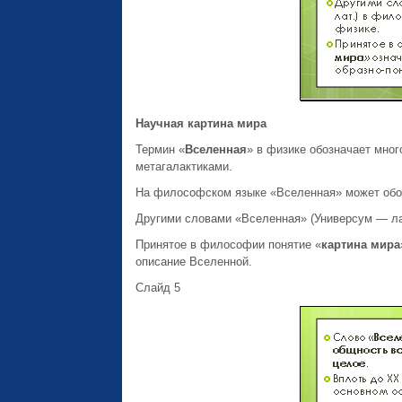
Научная картина мира
Термин «
Вселенная
» в физике обозначает мног
метагалактиками.
На философском языке «Вселенная» может обо
Другими словами «Вселенная» (Универсум — лат
Принятое в философии понятие «
картина мира
описание Вселенной.
Слайд 5