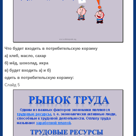
Что будет входить в потребительскую корзину
а) хлеб, масло, сахар
б) мёд, шоколад, икра
в) будет входить а) и б)
одить в потребительскую корзину:
Слайд 5