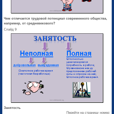
Чем отличается трудовой потенциал современного общества,
например, от средневекового?
Слайд 9
Занятость
Перейти на страницу номер: