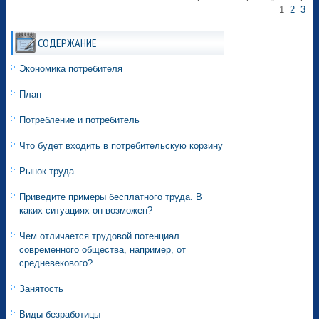
1
2
3
СОДЕРЖАНИЕ
Экономика потребителя
План
Потребление и потребитель
Что будет входить в потребительскую корзину
Рынок труда
Приведите примеры бесплатного труда. В
каких ситуациях он возможен?
Чем отличается трудовой потенциал
современного общества, например, от
средневекового?
Занятость
Виды безработицы