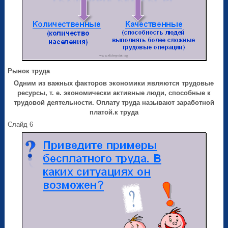
Рынок труда
Одним из важных факторов экономики являются
трудовые
ресурсы
, т. е. экономически активные люди, способные к
трудовой деятельности. Оплату труда называют
заработной
платой
.
к труда
Слайд 6