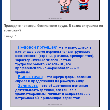
Приведите примеры бесплатного труда. В каких ситуациях он
возможен?
Слайд 7