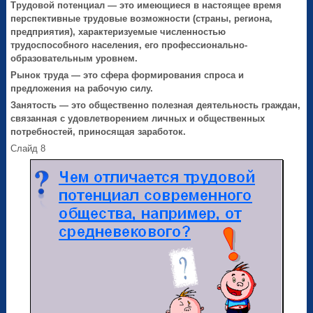
Трудовой потенциал
— это имеющиеся в настоящее время
перспективные трудовые возможности (страны, региона,
предприятия), характеризуемые численностью
трудоспособного населения, его профессионально-
образовательным уровнем.
Рынок труда
— это сфера формирования спроса и
предложения на рабочую силу.
Занятость
— это общественно полезная деятельность граждан,
связанная с удовлетворением личных и общественных
потребностей, приносящая заработок.
Слайд 8