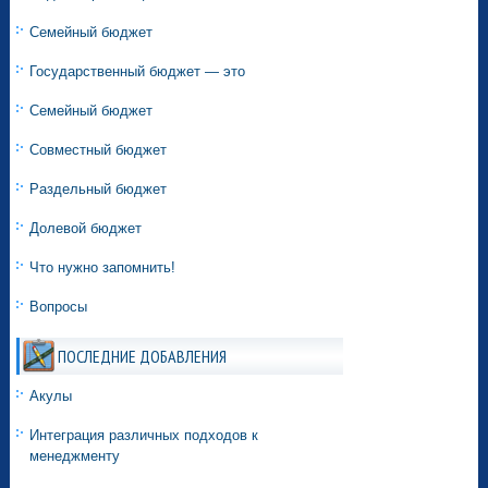
Семейный бюджет
Государственный бюджет — это
Семейный бюджет
Совместный бюджет
Раздельный бюджет
Долевой бюджет
Что нужно запомнить!
Вопросы
ПОСЛЕДНИЕ ДОБАВЛЕНИЯ
Акулы
Интеграция различных подходов к
менеджменту