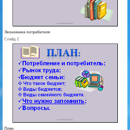
Экономика потребителя
Слайд 2
План