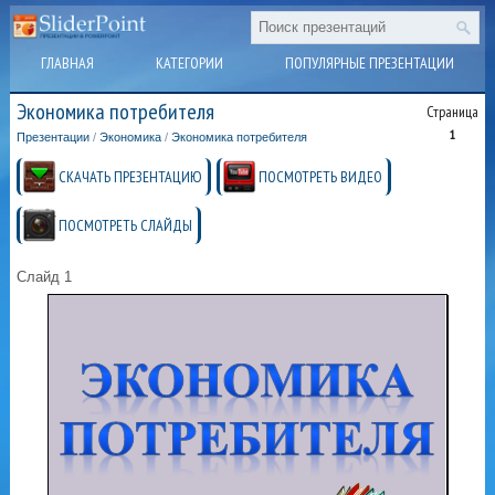
ГЛАВНАЯ
КАТЕГОРИИ
ПОПУЛЯРНЫЕ ПРЕЗЕНТАЦИИ
Экономика потребителя
Страница
1
Презентации
/
Экономика
/
Экономика потребителя
СКАЧАТЬ ПРЕЗЕНТАЦИЮ
ПОСМОТРЕТЬ ВИДЕО
ПОСМОТРЕТЬ СЛАЙДЫ
Слайд 1