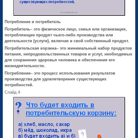
Потребление и потребитель
Потребитель
–
это физическое лицо, семья или организация,
потребляющие продукт чьего-либо производства или
деятельности (услуги), включая и свой собственный продукт.
Потребительская корзина
– это минимальный набор продуктов
питания, непродовольственных товаров и услуг, необходимых
для сохранения здоровья человека и обеспечения его
жизнедеятельности.
Потребление
– это процесс использования результатов
производства для удовлетворения существующих
потребностей.
Слайд 4