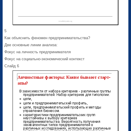
5
Как объяснить феномен предпринимательства?
Две основные линии анализа:
Фокус на личность предпринимателя
Фокус на социально-экономический контекст
Слайд 6