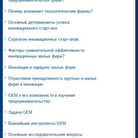
предпринимательских фирм?
Почему возникают технологические фирмы?
Основные детерминанты успеха
инновационного старт-апа
Стратегии инновационных старт-апов:
Факторы сравнительной эффективности
инновационных малых фирм?
Инновации и парадокс малых фирм
Отраслевая принадлежность крупных и малых
фирм и инновации
GEM и его возможности в изучении
предпринимательства
Задача GEM
Важнейшие инструменты GEM
Основные исследовательские вопросы