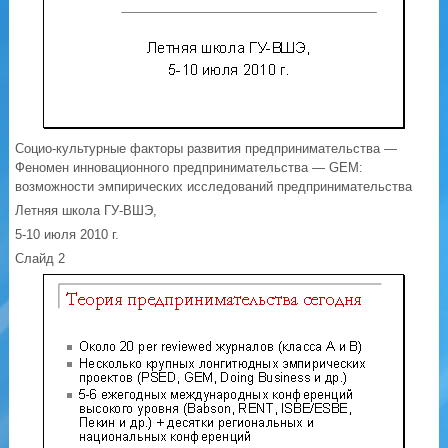
Социо-культурные факторы развития предпринимательства —
Феномен инновационного предпринимательства — GEM:
возможности эмпирических исследований предпринимательства
Летняя школа ГУ-ВШЭ,
5-10 июля 2010 г.
Слайд 2