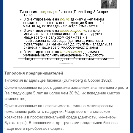
Типология предпринимателей
Типология владельцев бизнеса (Dunkelberg & Cooper 1982):
Ориентированные на рост, движимы желанием значительного роста
(за следующие 5 лет на более чем 30 %), их поведение быстро
изменяется;
Ориентированные на независимость, сильно мотивированы
нежеланием работать на других. Чаще всего - в сельском
хозяйстве и в профессиональной среде (дантисты, инженеры,
бухгалтеры). В сравнении с др. группами владельцев бизнеса -
чаще всего приобретают фирмы;