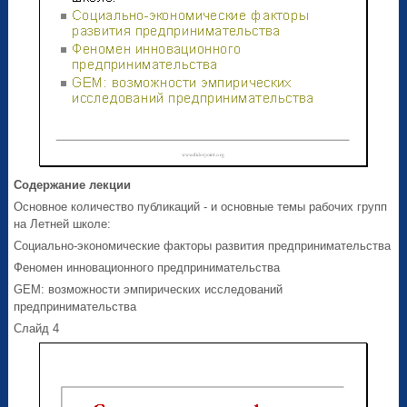
Содержание лекции
Основное количество публикаций - и основные темы рабочих групп
на Летней школе:
Социально-экономические факторы развития предпринимательства
Феномен инновационного предпринимательства
GEM: возможности эмпирических исследований
предпринимательства
Слайд 4