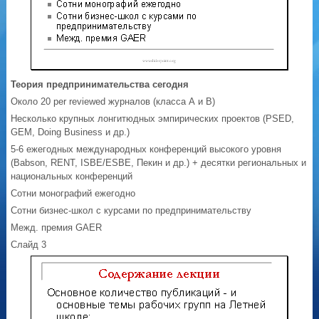
Теория предпринимательства сегодня
Около 20 per reviewed журналов (класса А и В)
Несколько крупных лонгитюдных эмпирических проектов (PSED,
GEM, Doing Business и др.)
5-6 ежегодных международных конференций высокого уровня
(Babson, RENT, ISBE/ESBE, Пекин и др.) + десятки региональных и
национальных конференций
Сотни монографий ежегодно
Сотни бизнес-школ с курсами по предпринимательству
Межд. премия GAER
Слайд 3