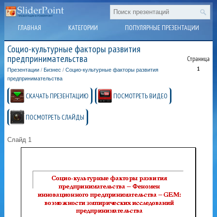
ГЛАВНАЯ
КАТЕГОРИИ
ПОПУЛЯРНЫЕ ПРЕЗЕНТАЦИИ
Социо-культурные факторы развития
предпринимательства
Страница
1
Презентации
/
Бизнес
/
Социо-культурные факторы развития
предпринимательства
СКАЧАТЬ ПРЕЗЕНТАЦИЮ
ПОСМОТРЕТЬ ВИДЕО
ПОСМОТРЕТЬ СЛАЙДЫ
Слайд 1