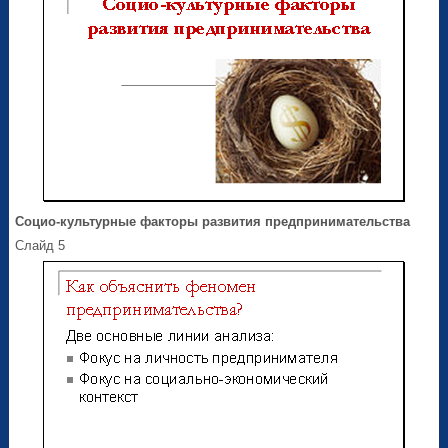
Социо-культурные факторы развития предпринимательства
Слайд 5