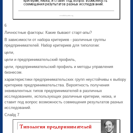
6
Личностные факторы: Какие бывают старт-апы?
В зависимости от набора критериев - различные группы
предпринимателей. Набор критериев для типологии:
цели,
цели и предпринимательский профиль,
цели, предпринимательский профиль и методы управления
бизнесом.
характеристики предпринимательских групп неустойчивы к выбору
критериев предпринимательства. Вероятность получения
эквивалентных типов предпринимателей в различных
исследованиях, использующих различные критерии, низка, и
ставит под вопрос возможность совмещения результатов разных
исследований.
Слайд 7