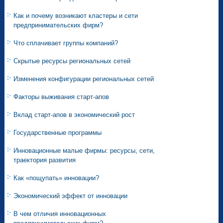
Как и почему возникают кластеры и сети
предпринимательских фирм?
Что сплачивает группы компаний?
Скрытые ресурсы региональных сетей
Изменения конфигурации региональных сетей
Факторы выживания старт-апов
Вклад старт-апов в экономический рост
Государственные программы
Инновационные малые фирмы: ресурсы, сети,
траектория развития
Как «пощупать» инновации?
Экономический эффект от инновации
В чем отличия инновационных