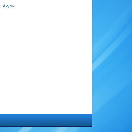
Акулы