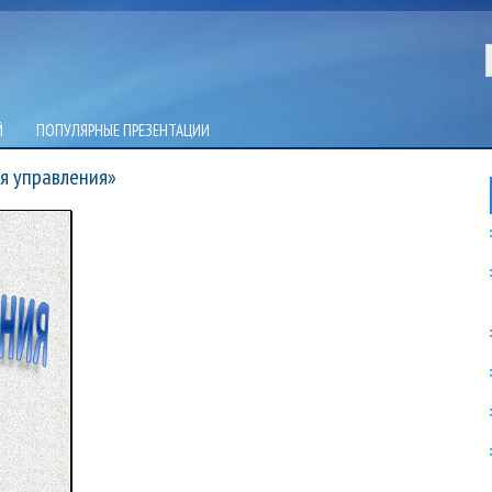
Й
ПОПУЛЯРНЫЕ ПРЕЗЕНТАЦИИ
я управления»