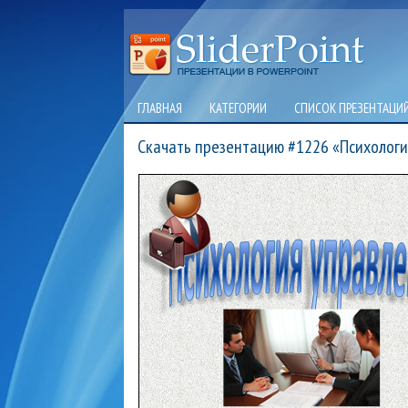
ГЛАВНАЯ
КАТЕГОРИИ
СПИСОК ПРЕЗЕНТАЦИ
Скачать презентацию #1226 «Психологи