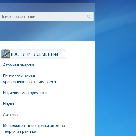
ПОСЛЕДНИЕ ДОБАВЛЕНИЯ
Атомная энергия
Психологическая
уравновешенность человека
Изучение менеджмента
Наука
Арктика
Менеджмент в сестринском деле
теория и практика